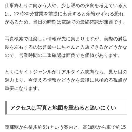
仕事終わりに向かう人や、少し遅めの夕食を考えている人
は、22時30分営業を前提に出発すると余裕がずれる恐れ
があるため、当日の時刻は電話での最終確認が無難です。
写真検索では楽しい情報が先に集まりますが、実際の満足
度を左右するのは営業中にちゃんと入店できるかどうかな
ので、営業時間の二重確認は面倒でも価値があります。
とくにサイトジャンルがリアルタイム志向なら、見た目の
魅力より、今使える情報かどうかを最後に見極める視点が
重要になります。
アクセスは写真と地図を重ねると迷いにくい
鴨部駅から徒歩約5分という案内と、高知駅から車で約15