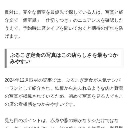
反対に、完全な個室を最優先で探している人は、写真と紹
介文で「個室風」「仕切りつき」のニュアンスを確認した
うえで、予約時に席タイプを聞いておくと期待のずれを防
げます。
ぷるこぎ定食の写真はこの店らしさを最もつか
みやすい
2024年12月取材の記事では、ぷるこぎ定食が人気ナンバ
ーワンとして紹介され、鉄板からあふれるような肉と野菜
の写真が掲載されているため、初めて写真を見る人でもこ
の店の看板感をつかみやすいです。
見た目のポイントは、赤身や脂の細かなサシだけではな