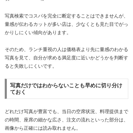
写真検索でコスパを完全に断定することはできませんが、
量感が伝わるカットが多い店は、少なくとも見た目でがっ
かりしにくい傾向があります。
そのため、ランチ重視の人は価格表より先に量感のわかる
写真を見て、自分が求める満足度に近いかどうかを判断す
ると失敗しにくいです。
写真だけではわからないことも早めに切り分け
ておく
どれだけ写真が豊富でも、当日の空席状況、料理提供まで
の時間、座席の細かな広さ、注文の流れといった部分は、
画像から正確には読み取れません。