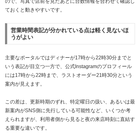
ので、写真で店前を見たあとに台数情報を合わせて確認し
ておくと動きやすいです。
営業時間表記が分かれている点は軽く見ないほ
うがよい
主要なポータルではディナーが17時から22時30分までと
いう表記が目立つ一方で、公式Instagramのプロフィール
には17時から22時まで、ラストオーダー21時30分という
案内が見えます。
この差は、更新時期のずれ、特定曜日の扱い、あるいは最
新案内がSNS側に先行している可能性など、いくつか考
えられますが、利用者側から見ると夜の来店時刻に直結す
る重要な違いです。