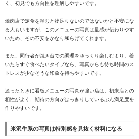
く、初見でも方向性を理解しやすいです。
焼肉店で定食を頼むと物足りないのではないかと不安にな
る人もいますが、このメニューの写真は量感が伝わりやす
いため、その不安をかなり和らげてくれます。
また、同行者が焼き台での調理をゆっくり楽しむより、着
いたらすぐ食べたいタイプなら、写真からも待ち時間のス
トレスが少なそうな印象を持ちやすいです。
迷ったときに看板メニューの写真が強い店は、初来店との
相性がよく、期待の方向がはっきりしているぶん満足度を
作りやすいです。
米沢牛系の写真は特別感を見抜く材料になる