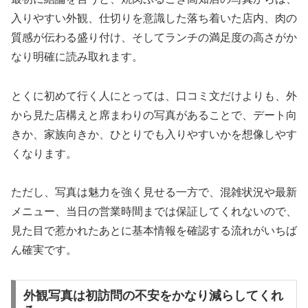
入りやすい外観、仕切りを意識した落ち着いた店内、肉の
質感が伝わる盛り付け、そしてランチの満足度の高さがか
なり明確に読み取れます。
とくに初めて行く人にとっては、口コミ文だけよりも、外
から見た店構えと席まわりの写真があることで、デート向
きか、家族向きか、ひとりでも入りやすいかを想像しやす
くなります。
ただし、写真は魅力を強く見せる一方で、混雑状況や最新
メニュー、当日の営業時間までは保証してくれないので、
見た目で惹かれたあとに基本情報を確認する流れがいちば
ん確実です。
外観写真は初訪問の不安をかなり減らしてくれ