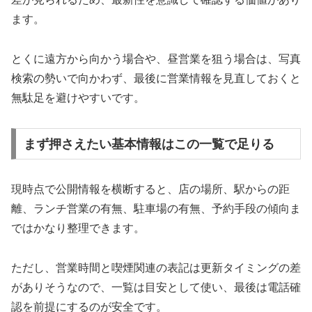
ます。
とくに遠方から向かう場合や、昼営業を狙う場合は、写真
検索の勢いで向かわず、最後に営業情報を見直しておくと
無駄足を避けやすいです。
まず押さえたい基本情報はこの一覧で足りる
現時点で公開情報を横断すると、店の場所、駅からの距
離、ランチ営業の有無、駐車場の有無、予約手段の傾向ま
ではかなり整理できます。
ただし、営業時間と喫煙関連の表記は更新タイミングの差
がありそうなので、一覧は目安として使い、最後は電話確
認を前提にするのが安全です。