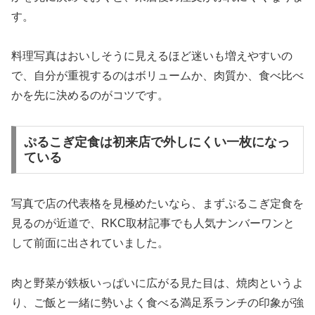
す。
料理写真はおいしそうに見えるほど迷いも増えやすいの
で、自分が重視するのはボリュームか、肉質か、食べ比べ
かを先に決めるのがコツです。
ぷるこぎ定食は初来店で外しにくい一枚になっ
ている
写真で店の代表格を見極めたいなら、まずぷるこぎ定食を
見るのが近道で、RKC取材記事でも人気ナンバーワンと
して前面に出されていました。
肉と野菜が鉄板いっぱいに広がる見た目は、焼肉というよ
り、ご飯と一緒に勢いよく食べる満足系ランチの印象が強