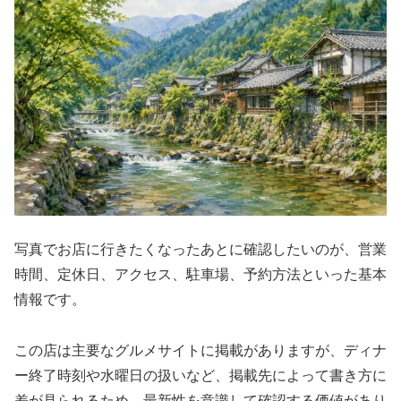
写真でお店に行きたくなったあとに確認したいのが、営業
時間、定休日、アクセス、駐車場、予約方法といった基本
情報です。
この店は主要なグルメサイトに掲載がありますが、ディナ
ー終了時刻や水曜日の扱いなど、掲載先によって書き方に
差が見られるため、最新性を意識して確認する価値があり