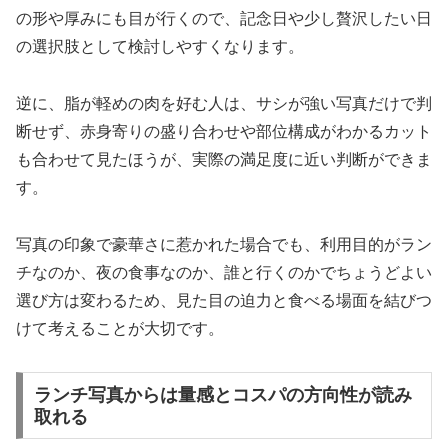
の形や厚みにも目が行くので、記念日や少し贅沢したい日
の選択肢として検討しやすくなります。
逆に、脂が軽めの肉を好む人は、サシが強い写真だけで判
断せず、赤身寄りの盛り合わせや部位構成がわかるカット
も合わせて見たほうが、実際の満足度に近い判断ができま
す。
写真の印象で豪華さに惹かれた場合でも、利用目的がラン
チなのか、夜の食事なのか、誰と行くのかでちょうどよい
選び方は変わるため、見た目の迫力と食べる場面を結びつ
けて考えることが大切です。
ランチ写真からは量感とコスパの方向性が読み
取れる