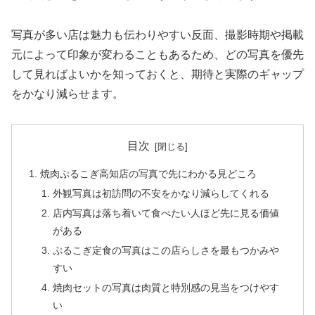
写真が多い店は魅力も伝わりやすい反面、撮影時期や掲載
元によって印象が変わることもあるため、どの写真を優先
して見ればよいかを知っておくと、期待と実際のギャップ
をかなり減らせます。
目次
焼肉ぷるこぎ高知店の写真で先にわかる見どころ
外観写真は初訪問の不安をかなり減らしてくれる
店内写真は落ち着いて食べたい人ほど先に見る価値
がある
ぷるこぎ定食の写真はこの店らしさを最もつかみや
すい
焼肉セットの写真は肉質と特別感の見当をつけやす
い