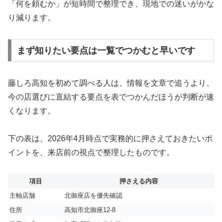
「何を頼むか」が短時間で整理でき、現地での迷いがかな
り減ります。
まず知りたい要点は一覧でつかむと早いです
藤しろ高知を初めて調べる人は、情報を文章で追うより、
今の店選びに直結する要点を表でつかんだほうが判断が速
くなります。
下の表は、2026年4月時点で実務的に押さえておきたいポ
イントを、来店前の視点で整理したものです。
項目
押さえる内容
主軸店舗
北御座店を優先確認
住所
高知市北御座12-8