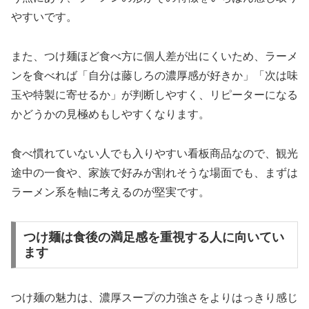
やすいです。
また、つけ麺ほど食べ方に個人差が出にくいため、ラーメ
ンを食べれば「自分は藤しろの濃厚感が好きか」「次は味
玉や特製に寄せるか」が判断しやすく、リピーターになる
かどうかの見極めもしやすくなります。
食べ慣れていない人でも入りやすい看板商品なので、観光
途中の一食や、家族で好みが割れそうな場面でも、まずは
ラーメン系を軸に考えるのが堅実です。
つけ麺は食後の満足感を重視する人に向いてい
ます
つけ麺の魅力は、濃厚スープの力強さをよりはっきり感じ