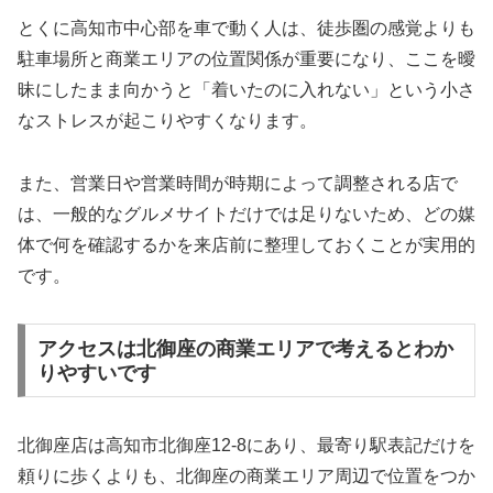
とくに高知市中心部を車で動く人は、徒歩圏の感覚よりも
駐車場所と商業エリアの位置関係が重要になり、ここを曖
昧にしたまま向かうと「着いたのに入れない」という小さ
なストレスが起こりやすくなります。
また、営業日や営業時間が時期によって調整される店で
は、一般的なグルメサイトだけでは足りないため、どの媒
体で何を確認するかを来店前に整理しておくことが実用的
です。
アクセスは北御座の商業エリアで考えるとわか
りやすいです
北御座店は高知市北御座12-8にあり、最寄り駅表記だけを
頼りに歩くよりも、北御座の商業エリア周辺で位置をつか