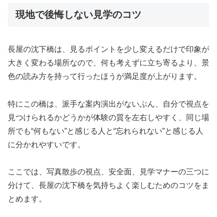
現地で後悔しない見学のコツ
長屋の沈下橋は、見るポイントを少し変えるだけで印象が
大きく変わる場所なので、何も考えずに立ち寄るより、景
色の読み方を持って行ったほうが満足度が上がります。
特にこの橋は、派手な案内演出がないぶん、自分で視点を
見つけられるかどうかが体験の質を左右しやすく、同じ場
所でも“何もない”と感じる人と“忘れられない”と感じる人
に分かれやすいです。
ここでは、写真散歩の視点、安全面、見学マナーの三つに
分けて、長屋の沈下橋を気持ちよく楽しむためのコツをま
とめます。