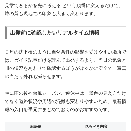
見学できるかを先に考える”という順番に変えるだけで、
旅の質も現地での印象も大きく変わります。
出発前に確認したいリアルタイム情報
長屋の沈下橋のように自然条件の影響を受けやすい場所で
は、ガイド記事だけを読んで出発するより、当日の気象と
川の状況をあわせて確認するほうがはるかに安全で、写真
の当たり外れも減らせます。
特に雨の後や台風シーズン、連休中は、景色の見え方だけ
でなく道路状況や周辺の混雑も変わりやすいため、最新情
報の入口を手元にまとめておくのがおすすめです。
確認先
見るべき内容