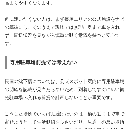
高まりやすくなります。
道に迷いたくない人は、まず長屋エリアの公式施設をナビ
の基準にし、そのうえで現地では無理に奥まで車を入れ
ず、周辺状況を見ながら慎重に動く意識を持つと安心で
す。
専用駐車場前提では考えない
長屋の沈下橋については、公式スポット案内に専用駐車場
の明確な記載が見当たらないため、到着してすぐに広い観
光駐車場へ入れる前提で計画しないことが重要です。
こうした場所でいちばん避けたいのは、橋の近くまで車で
寄せようとして生活動線をふさいだり、見通しの悪い場所