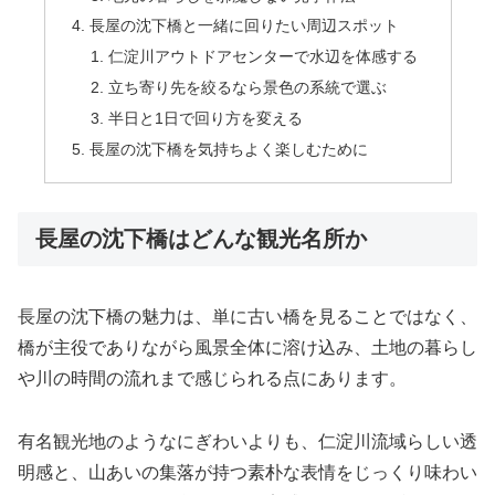
長屋の沈下橋と一緒に回りたい周辺スポット
仁淀川アウトドアセンターで水辺を体感する
立ち寄り先を絞るなら景色の系統で選ぶ
半日と1日で回り方を変える
長屋の沈下橋を気持ちよく楽しむために
長屋の沈下橋はどんな観光名所か
長屋の沈下橋の魅力は、単に古い橋を見ることではなく、
橋が主役でありながら風景全体に溶け込み、土地の暮らし
や川の時間の流れまで感じられる点にあります。
有名観光地のようなにぎわいよりも、仁淀川流域らしい透
明感と、山あいの集落が持つ素朴な表情をじっくり味わい