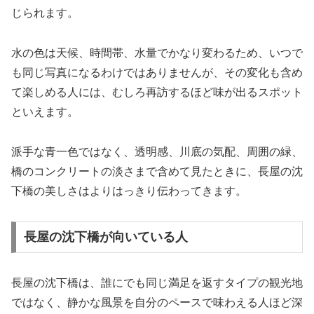
じられます。
水の色は天候、時間帯、水量でかなり変わるため、いつで
も同じ写真になるわけではありませんが、その変化も含め
て楽しめる人には、むしろ再訪するほど味が出るスポット
といえます。
派手な青一色ではなく、透明感、川底の気配、周囲の緑、
橋のコンクリートの淡さまで含めて見たときに、長屋の沈
下橋の美しさはよりはっきり伝わってきます。
長屋の沈下橋が向いている人
長屋の沈下橋は、誰にでも同じ満足を返すタイプの観光地
ではなく、静かな風景を自分のペースで味わえる人ほど深