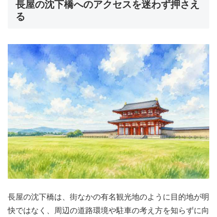
長屋の沈下橋へのアクセスを迷わず押さえ
る
長屋の沈下橋は、街なかの有名観光地のように目的地が明
快ではなく、周辺の道路環境や駐車の考え方を知らずに向