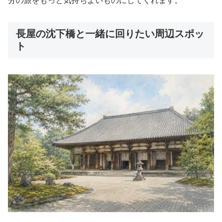
分の旅をもっと気持ちよいものにしてくれます。
長屋の沈下橋と一緒に回りたい周辺スポッ
ト