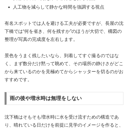
人工物を減らして静かな時間を強調する視点
有名スポットでは人を避ける工夫が必要ですが、長屋の沈
下橋では“何を省き、何を残すか”のほうが大切で、構図の
整理が写真の完成度を左右します。
景色をうまく残したいなら、到着してすぐ撮るのではな
く、まず数分だけ黙って眺めて、その場所の静けさがどこ
から来ているのかを見極めてからシャッターを切るのがお
すすめです。
雨の後や増水時は無理をしない
沈下橋はそもそも増水時に水を受け流すための構造であ
り、晴れている日だけを前提に見学のイメージを作ると、