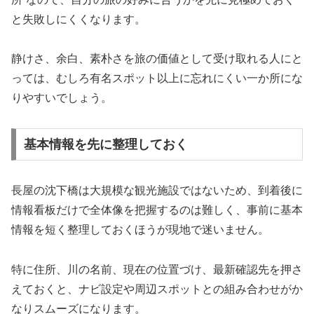
と失敗しにくくなります。
静けさ、余白、素朴さを旅の価値として受け取れる人にと
っては、むしろ有名スポット以上に忘れにくい一か所にな
りやすいでしょう。
基本情報を先に整理しておく
長屋の沈下橋は大規模な観光施設ではないため、到着後に
情報看板だけで全体像を把握するのは難しく、事前に基本
情報を短く整理しておくほうが現地で迷いません。
特に住所、川の名前、現在の位置づけ、最新確認先を押さ
えておくと、ナビ設定や周辺スポットとの組み合わせがか
なりスムーズになります。