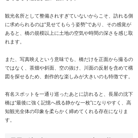
観光名所として整備されすぎていないからこそ、訪れる側
に求められるのは“見せてもらう姿勢”であり、その感覚が
あると、橋の規模以上に土地の空気や時間の深さを感じ取
れます。
また、写真映えという意味でも、橋だけを正面から撮るの
ではなく、茶畑や斜面、空の抜け、川面の反射を含めて構
図を探せるため、創作的な楽しみが大きいのも特徴です。
有名スポットを一通り巡ったあとに訪れると、長屋の沈下
橋は“最後に強く記憶へ残る静かな一枚”になりやすく、高
知観光全体の印象を柔らかく締めてくれる存在になりま
す。