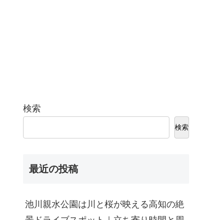
検索
検索
最近の投稿
池川親水公園は川と桜が映える高知の絶