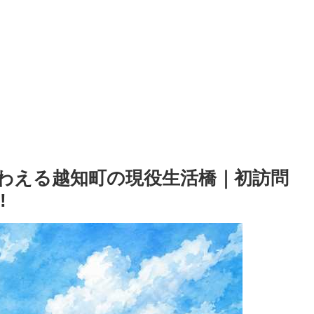
わえる越知町の現役生活橋｜初訪問
!