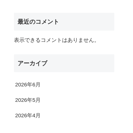
最近のコメント
表示できるコメントはありません。
アーカイブ
2026年6月
2026年5月
2026年4月