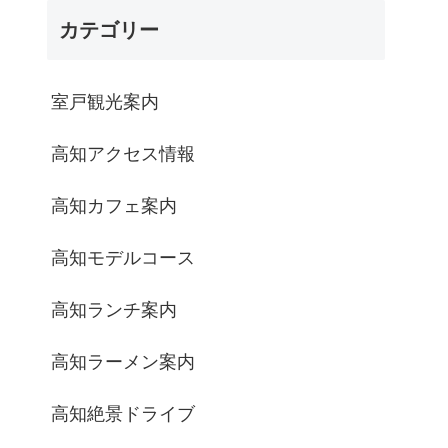
カテゴリー
室戸観光案内
高知アクセス情報
高知カフェ案内
高知モデルコース
高知ランチ案内
高知ラーメン案内
高知絶景ドライブ