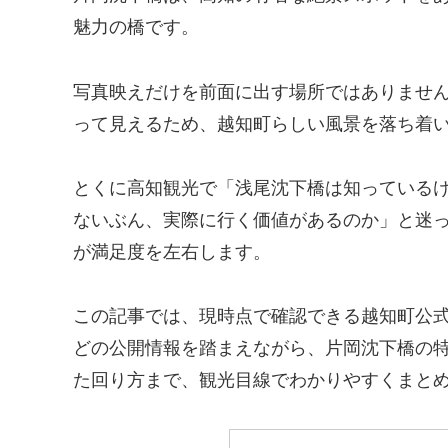
魅力の橋です。
写真映えだけを前面に出す場所ではありませ
って見えるため、越知町らしい風景を落ち着
とくに高知観光で「浅尾沈下橋は知っている
ないぶん、実際に行く価値があるのか」と迷
が満足度を左右します。
この記事では、現時点で確認できる越知町公
どの公開情報を踏まえながら、片岡沈下橋の
た回り方まで、観光目線でわかりやすくまと