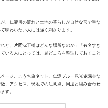
んが、仁淀川の流れと土地の暮らしが自然な形で重な
いて味わいたい人には強く刺さります。
けれど、片岡沈下橋はどんな場所なのか」「有名すぎ
っている人にとっては、見どころを整理しておくこと
式ページ、こうち旅ネット、仁淀ブルー観光協議会な
特徴、アクセス、現地での注意点、周辺と組み合わせ
めます。