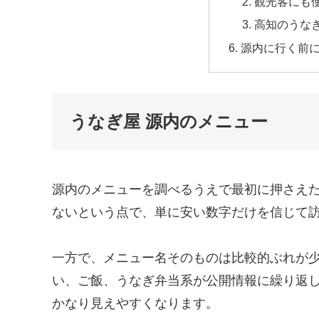
観光客にも
高知のうな
源内に行く前
うなぎ屋 源内のメニュー
源内のメニューを調べるうえで最初に押さえ
ないという点で、単に安い数字だけを信じて
一方で、メニュー名そのものは比較的ぶれが
い、ご飯、うなぎ弁当系が公開情報に繰り返
かなり見えやすくなります。