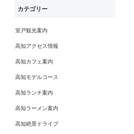
カテゴリー
室戸観光案内
高知アクセス情報
高知カフェ案内
高知モデルコース
高知ランチ案内
高知ラーメン案内
高知絶景ドライブ