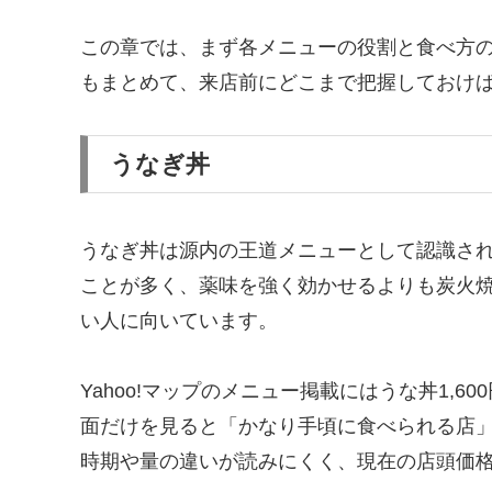
この章では、まず各メニューの役割と食べ方
もまとめて、来店前にどこまで把握しておけ
うなぎ丼
うなぎ丼は源内の王道メニューとして認識さ
ことが多く、薬味を強く効かせるよりも炭火
い人に向いています。
Yahoo!マップのメニュー掲載にはうな丼1,
面だけを見ると「かなり手頃に食べられる店
時期や量の違いが読みにくく、現在の店頭価