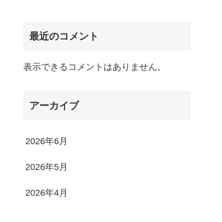
最近のコメント
表示できるコメントはありません。
アーカイブ
2026年6月
2026年5月
2026年4月