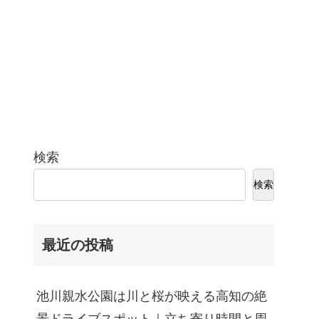
検索
検索
最近の投稿
池川親水公園は川と桜が映える高知の絶