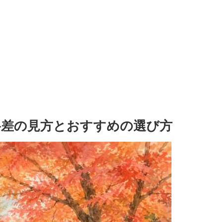
格差の見方とおすすめの選び方