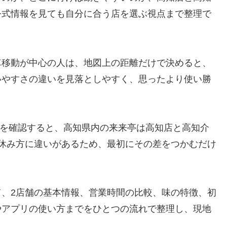
公式情報を見ても自分に合う店を選ぶ視点まで整理で
車移動が中心の人は、地図上の距離だけで決めると、
いやすさの違いを見落としやすく、思ったより使い勝
を確認すると、高知県内の来来亭は高知店と高知介
休み方に違いがあるため、最初にその差をつかむだけ
、2店舗の基本情報、営業時間の比較、味の特徴、初
やアプリの使い方までをひとつの流れで整理し、現地