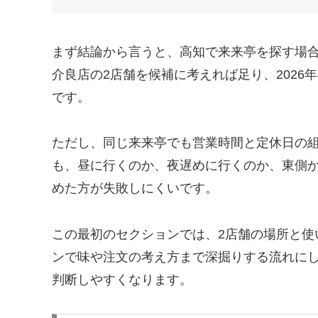
まず結論から言うと、高知で来来亭を探す場
介良店の2店舗を候補に考えれば足り、2026
です。
ただし、同じ来来亭でも営業時間と定休日の
も、昼に行くのか、夜遅めに行くのか、東側
めた方が失敗しにくいです。
この最初のセクションでは、2店舗の場所と使
ンで味や注文の考え方まで深掘りする流れに
判断しやすくなります。