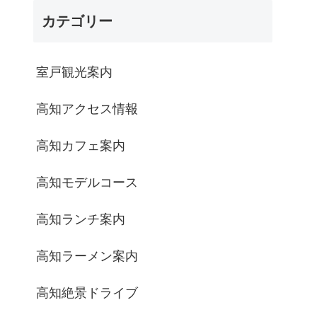
カテゴリー
室戸観光案内
高知アクセス情報
高知カフェ案内
高知モデルコース
高知ランチ案内
高知ラーメン案内
高知絶景ドライブ