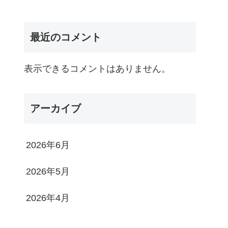
最近のコメント
表示できるコメントはありません。
アーカイブ
2026年6月
2026年5月
2026年4月