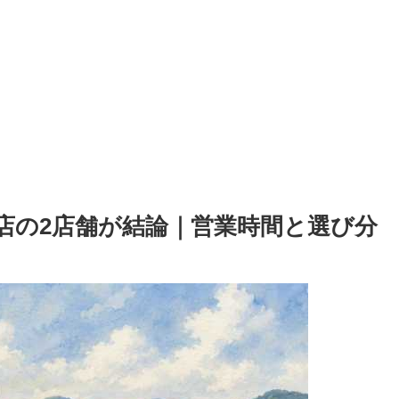
店の2店舗が結論｜営業時間と選び分