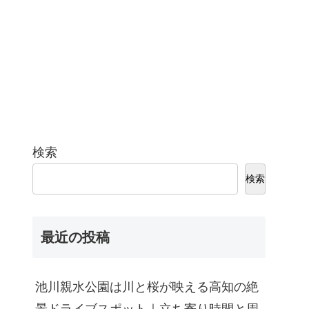
検索
検索
最近の投稿
池川親水公園は川と桜が映える高知の絶