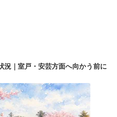
状況｜室戸・安芸方面へ向かう前に