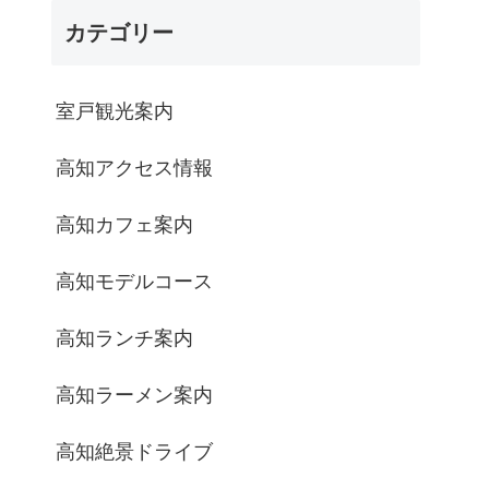
カテゴリー
室戸観光案内
高知アクセス情報
高知カフェ案内
高知モデルコース
高知ランチ案内
高知ラーメン案内
高知絶景ドライブ