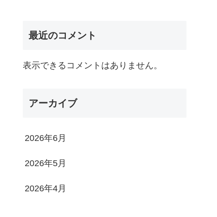
最近のコメント
表示できるコメントはありません。
アーカイブ
2026年6月
2026年5月
2026年4月