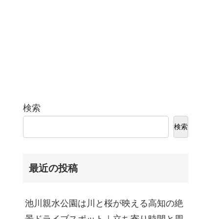
検索
検索
最近の投稿
池川親水公園は川と桜が映える高知の絶