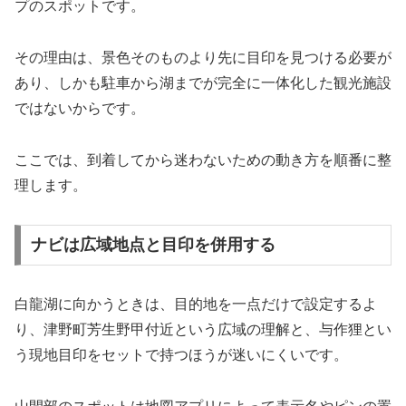
プのスポットです。
その理由は、景色そのものより先に目印を見つける必要が
あり、しかも駐車から湖までが完全に一体化した観光施設
ではないからです。
ここでは、到着してから迷わないための動き方を順番に整
理します。
ナビは広域地点と目印を併用する
白龍湖に向かうときは、目的地を一点だけで設定するよ
り、津野町芳生野甲付近という広域の理解と、与作狸とい
う現地目印をセットで持つほうが迷いにくいです。