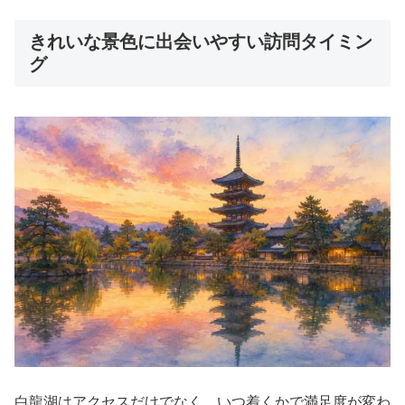
きれいな景色に出会いやすい訪問タイミン
グ
白龍湖はアクセスだけでなく、いつ着くかで満足度が変わ