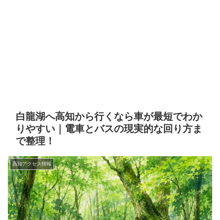
白龍湖へ高知から行くなら車が最短でわか
りやすい｜電車とバスの現実的な回り方ま
で整理！
高知アクセス情報