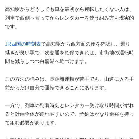
高知駅からどうしても車を最初から運転したくない人は、
列車で西側へ寄ってからレンタカーを使う組み方も現実的
です。
JR四国の時刻表
で高知駅から西方面の便を確認し、乗り
継ぎが良い駅で二次交通を確保できれば、市街地の運転時
間を減らしつつ白龍湖へ近づけます。
この方法の強みは、長距離運転が苦手でも、山道に入る手
前からだけ自分で運転できることにあります。
一方で、列車の到着時刻とレンタカー受け取り時間がずれ
ると計画全体が崩れやすいので、予約はかなり余裕を持っ
て組む必要があります。