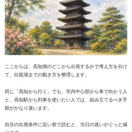
ここからは、高知側のどこから出発するかで考え方を分け
て、白龍湖までの動き方を整理します。
同じ「高知から行く」でも、市内中心部から車で向かう人
と、高知駅から列車を使いたい人では、組み立てるべき手
順がかなり違います。
自分の出発条件に近い形で読むと、当日の迷いがぐっと減