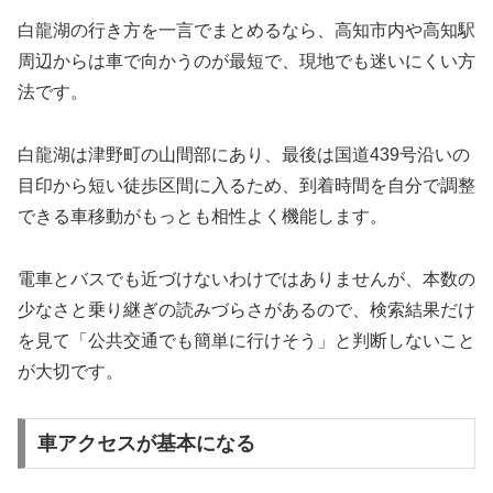
白龍湖の行き方を一言でまとめるなら、高知市内や高知駅
周辺からは車で向かうのが最短で、現地でも迷いにくい方
法です。
白龍湖は津野町の山間部にあり、最後は国道439号沿いの
目印から短い徒歩区間に入るため、到着時間を自分で調整
できる車移動がもっとも相性よく機能します。
電車とバスでも近づけないわけではありませんが、本数の
少なさと乗り継ぎの読みづらさがあるので、検索結果だけ
を見て「公共交通でも簡単に行けそう」と判断しないこと
が大切です。
車アクセスが基本になる