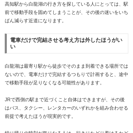
高知駅から白龍湖の行き方を探している人にとっては、駅
前で移動手段を固めてしまうことが、その後の迷いをいち
ばん減らす近道になります。
電車だけで完結させる考え方は外したほうがい
い
白龍湖は最寄り駅から徒歩でそのまま到着できる場所では
ないので、電車だけで完結するつもりで計画すると、途中
で移動手段が足りなくなる可能性があります。
JRで西側の駅まで近づくこと自体はできますが、その後
はバス、タクシー、レンタカーのいずれかを組み合わせる
前提で考えたほうが現実的です。