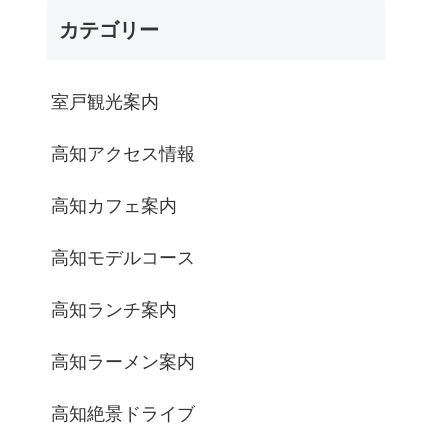
カテゴリー
室戸観光案内
高知アクセス情報
高知カフェ案内
高知モデルコース
高知ランチ案内
高知ラーメン案内
高知絶景ドライブ