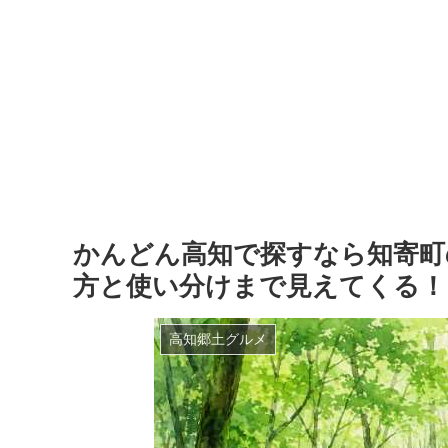
かんどん高知で探すなら知寄町
方と使い分けまで見えてくる！
高知郷土グルメ