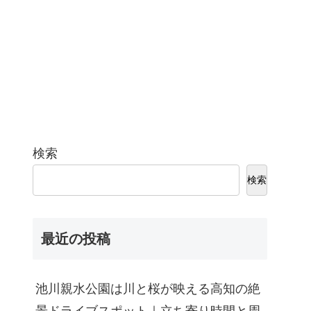
検索
検索
最近の投稿
池川親水公園は川と桜が映える高知の絶