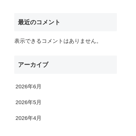
最近のコメント
表示できるコメントはありません。
アーカイブ
2026年6月
2026年5月
2026年4月