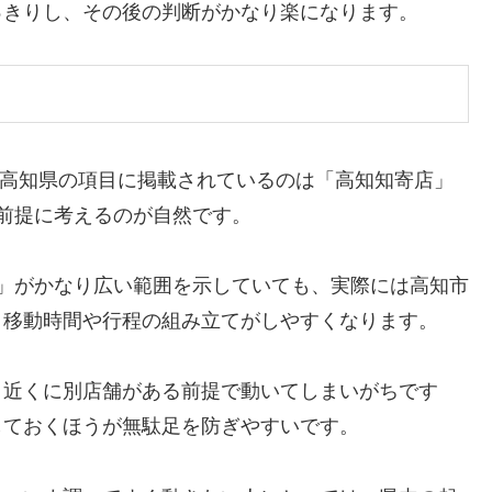
っきりし、その後の判断がかなり楽になります。
高知県の項目に掲載されているのは「高知知寄店」
前提に考えるのが自然です。
高知」がかなり広い範囲を示していても、実際には高知市
、移動時間や行程の組み立てがしやすくなります。
、近くに別店舗がある前提で動いてしまいがちです
しておくほうが無駄足を防ぎやすいです。