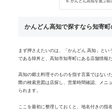
かんどん高知を選ぶ前
かんどん高知で探すなら知寄町
まず押さえたいのは、「かんどん 高知」とい
である韓丼と、高知市知寄町にある店舗情報
高知の郷土料理そのものを指す言葉ではない
際の検索意図は店探し、営業時間確認、メニ
られます。
ここを最初に整理しておくと、地名付きの指