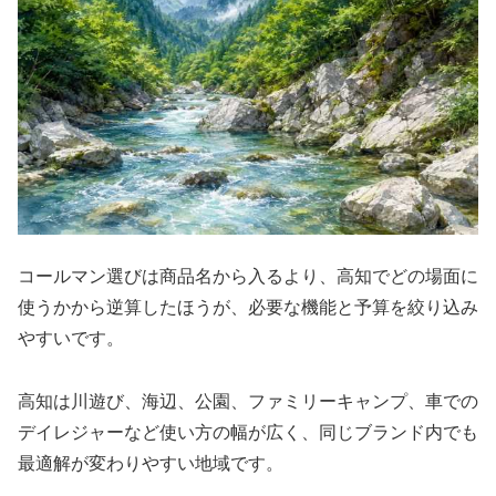
コールマン選びは商品名から入るより、高知でどの場面に
使うかから逆算したほうが、必要な機能と予算を絞り込み
やすいです。
高知は川遊び、海辺、公園、ファミリーキャンプ、車での
デイレジャーなど使い方の幅が広く、同じブランド内でも
最適解が変わりやすい地域です。