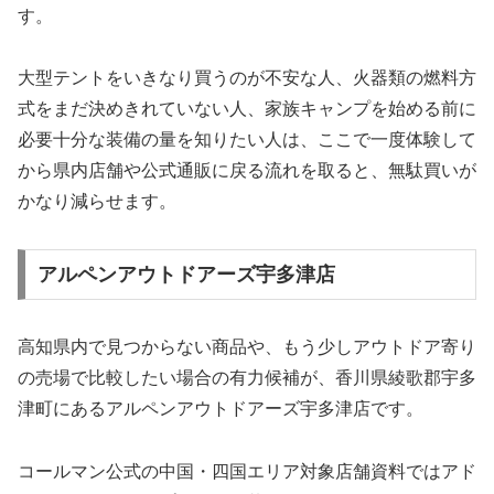
す。
大型テントをいきなり買うのが不安な人、火器類の燃料方
式をまだ決めきれていない人、家族キャンプを始める前に
必要十分な装備の量を知りたい人は、ここで一度体験して
から県内店舗や公式通販に戻る流れを取ると、無駄買いが
かなり減らせます。
アルペンアウトドアーズ宇多津店
高知県内で見つからない商品や、もう少しアウトドア寄り
の売場で比較したい場合の有力候補が、香川県綾歌郡宇多
津町にあるアルペンアウトドアーズ宇多津店です。
コールマン公式の中国・四国エリア対象店舗資料ではアド