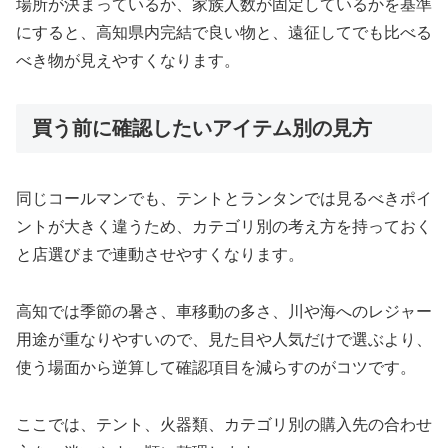
場所が決まっているか、家族人数が固定しているかを基準
にすると、高知県内完結で良い物と、遠征してでも比べる
べき物が見えやすくなります。
買う前に確認したいアイテム別の見方
同じコールマンでも、テントとランタンでは見るべきポイ
ントが大きく違うため、カテゴリ別の考え方を持っておく
と店選びまで連動させやすくなります。
高知では季節の暑さ、車移動の多さ、川や海へのレジャー
用途が重なりやすいので、見た目や人気だけで選ぶより、
使う場面から逆算して確認項目を減らすのがコツです。
ここでは、テント、火器類、カテゴリ別の購入先の合わせ