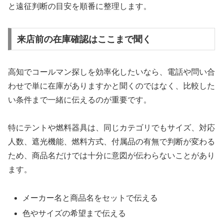
と遠征判断の目安を順番に整理します。
来店前の在庫確認はここまで聞く
高知でコールマン探しを効率化したいなら、電話や問い合
わせで単に在庫がありますかと聞くのではなく、比較した
い条件まで一緒に伝えるのが重要です。
特にテントや燃料器具は、同じカテゴリでもサイズ、対応
人数、遮光機能、燃料方式、付属品の有無で判断が変わる
ため、商品名だけでは十分に意図が伝わらないことがあり
ます。
メーカー名と商品名をセットで伝える
色やサイズの希望まで伝える