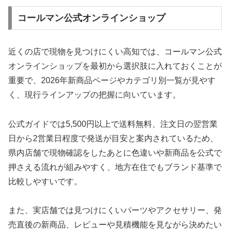
コールマン公式オンラインショップ
近くの店で現物を見つけにくい高知では、コールマン公式
オンラインショップを最初から選択肢に入れておくことが
重要で、2026年新商品ページやカテゴリ別一覧が見やす
く、現行ラインアップの把握に向いています。
公式ガイドでは5,500円以上で送料無料、注文日の翌営業
日から2営業日程度で発送が目安と案内されているため、
県内店舗で現物確認をしたあとに色違いや新商品を公式で
押さえる流れが組みやすく、地方在住でもブランド基準で
比較しやすいです。
また、実店舗では見つけにくいパーツやアクセサリー、発
売直後の新商品、レビューや見積機能を見ながら決めたい