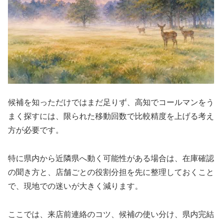
候補を知っただけではまだ足りず、高知でコールマンをう
まく探すには、限られた移動回数で比較精度を上げる考え
方が必要です。
特に県内から近隣県へ動く可能性がある場合は、在庫確認
の聞き方と、店舗ごとの役割分担を先に整理しておくこと
で、現地での迷いが大きく減ります。
ここでは、来店前連絡のコツ、候補の使い分け、県内完結