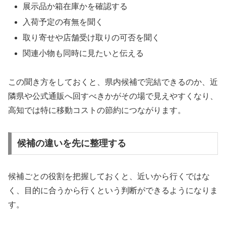
展示品か箱在庫かを確認する
入荷予定の有無を聞く
取り寄せや店舗受け取りの可否を聞く
関連小物も同時に見たいと伝える
この聞き方をしておくと、県内候補で完結できるのか、近
隣県や公式通販へ回すべきかがその場で見えやすくなり、
高知では特に移動コストの節約につながります。
候補の違いを先に整理する
候補ごとの役割を把握しておくと、近いから行くではな
く、目的に合うから行くという判断ができるようになりま
す。