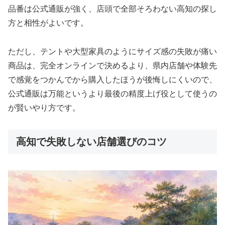
品番は公式通販が強く、店頭で全部そろわない高知の探し
方と相性がよいです。
ただし、テントや大型家具のようにサイズ感の失敗が痛い
商品は、完全オンラインで決めるより、県内店舗や体験先
で感覚をつかんでから購入したほうが後悔しにくいので、
公式通販は万能というより最後の精度上げ役として使うの
が賢いやり方です。
高知で失敗しない店舗選びのコツ