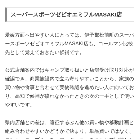
スーパースポーツゼビオエミフルMASAKI店
愛媛方面へ出やすい人にとっては、伊予郡松前町のスーパ
ースポーツゼビオエミフルMASAKI店も、コールマン比較
先として覚えておきたい候補です。
公式店舗案内ではキャンプ取り扱いと店舗受け取り対応が
確認でき、商業施設内で立ち寄りやすいことから、家族の
買い物や食事と合わせて実物確認を進めたい人に向いてお
り、高知で候補が絞れなかったときの次の一手として使い
やすいです。
県内店舗との差は、遠征するぶん他の買い物や移動計画と
組み合わせやすいかどうかで決まり、単品買いではなく、