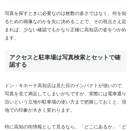
写真を探すときに必要なのは枚数の多さではなく、何を知
るための画像なのかを先に決めることで、その視点さえ定
まれば、少ない確認でもかなり正確に高知店の姿をつかめ
ます。
アクセスと駐車場は写真検索とセットで確
認する
ドン・キホーテ高知店は見た目のインパクトが強いので、
写真を見て満足してしまいがちですが、実際には電車通り
沿いという立地や駐車場の使い方まで把握しておくと、現
地での印象が大きく変わります。
特に高知の街情報として見るなら、「どこにあるか」「ど