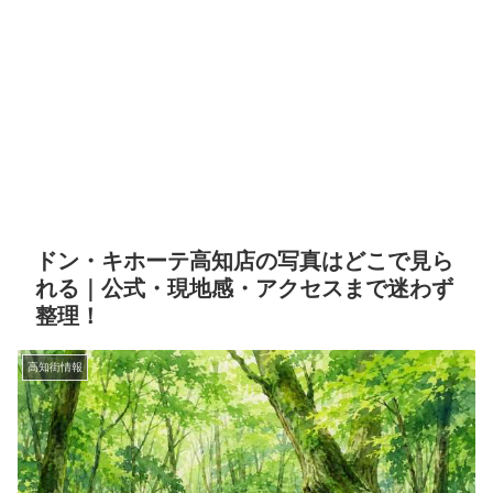
ドン・キホーテ高知店の写真はどこで見ら
れる｜公式・現地感・アクセスまで迷わず
整理！
高知街情報