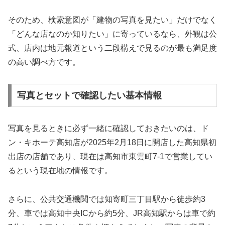
そのため、検索意図が「建物の写真を見たい」だけでなく
「どんな店なのか知りたい」に寄っているなら、外観は公
式、店内は地元報道という二段構えで見るのが最も満足度
の高い調べ方です。
写真とセットで確認したい基本情報
写真を見るときに必ず一緒に確認しておきたいのは、ド
ン・キホーテ高知店が2025年2月18日に開店した高知県初
出店の店舗であり、現在は高知市東雲町7-1で営業してい
るという現在地の情報です。
さらに、公共交通機関では知寄町三丁目駅から徒歩約3
分、車では高知中央ICから約5分、JR高知駅からは車で約