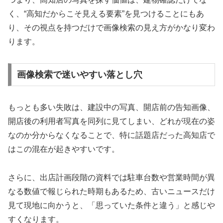
く、“高知だからこそ見える要素”を見つけることにもあ
り、その視点を持つだけで画像検索の見え方がかなり変わ
ります。
画像検索で迷いやすい落とし穴
もっとも多い失敗は、建設中の写真、開店前の告知画像、
開店後の利用者写真を同列に見てしまい、どれが現在の姿
なのか分からなくなることで、特に話題店だった高知店で
はこの混在が起きやすいです。
さらに、出店計画段階の資料では駐車台数や営業時間が異
なる数値で報じられた時期もあるため、古いニュースだけ
見て現地に向かうと、「思っていた条件と違う」と感じや
すくなります。