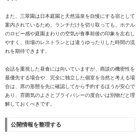
また、三翠園は日本庭園と天然温泉を自慢にする宿として
案内されているため、ランチだけを切り取っても、ホテル
のロビー感や庭園まわりの空気が食事前後の印象を左右し
やすく、街場のレストランとは違うゆったりした時間の流
れを期待できます。
会話を重視した昼食には向いていますが、商談の機密性を
最優先する場合や、完全に独立した個室を当然と考える場
合は、席の形態を先に確認してから予約するほうが安心で
あり、雰囲気のよさとプライバシーの度合いは別物だと理
解しておくべきです。
公開情報を整理する