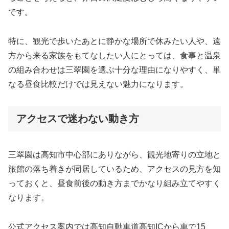
です。
特に、観光で歩いたあとに静かな場所で休みたい人や、遠
方から来る家族をもてなしたい人にとっては、食事と温泉
の組み合わせは三翠園を選ぶ十分な理由になりやすく、単
なる昼食比較だけでは見えない魅力になります。
アクセスで迷わない動き方
三翠園は高知市中心部にありながら、観光地寄りの立地と
旅館の落ち着きが同居しているため、アクセスの見方を知
っておくと、昼食前後の動き方までかなり組み立てやすく
なります。
公式アクセス案内では高知自動車道高知ICから車で15