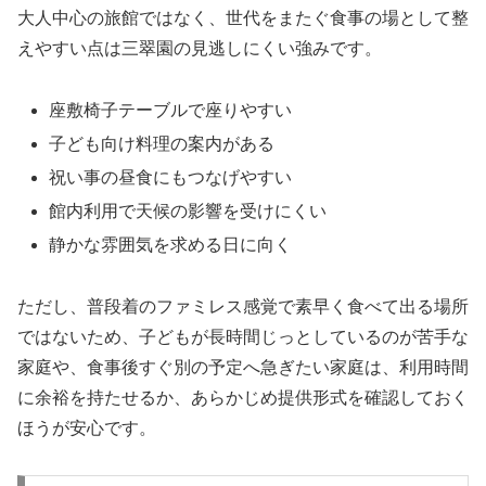
大人中心の旅館ではなく、世代をまたぐ食事の場として整
えやすい点は三翠園の見逃しにくい強みです。
座敷椅子テーブルで座りやすい
子ども向け料理の案内がある
祝い事の昼食にもつなげやすい
館内利用で天候の影響を受けにくい
静かな雰囲気を求める日に向く
ただし、普段着のファミレス感覚で素早く食べて出る場所
ではないため、子どもが長時間じっとしているのが苦手な
家庭や、食事後すぐ別の予定へ急ぎたい家庭は、利用時間
に余裕を持たせるか、あらかじめ提供形式を確認しておく
ほうが安心です。