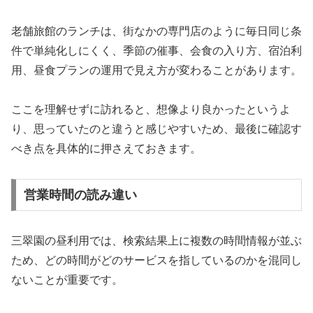
老舗旅館のランチは、街なかの専門店のように毎日同じ条
件で単純化しにくく、季節の催事、会食の入り方、宿泊利
用、昼食プランの運用で見え方が変わることがあります。
ここを理解せずに訪れると、想像より良かったというよ
り、思っていたのと違うと感じやすいため、最後に確認す
べき点を具体的に押さえておきます。
営業時間の読み違い
三翠園の昼利用では、検索結果上に複数の時間情報が並ぶ
ため、どの時間がどのサービスを指しているのかを混同し
ないことが重要です。