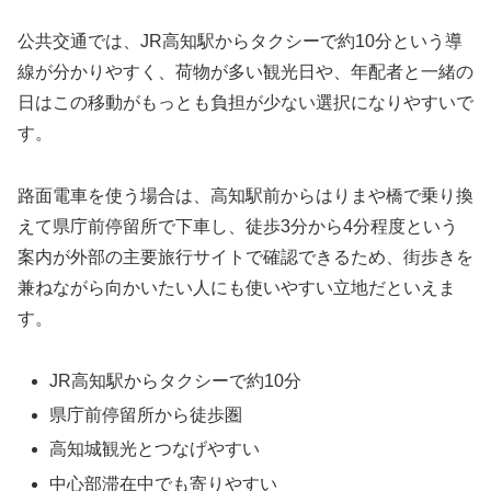
公共交通では、JR高知駅からタクシーで約10分という導
線が分かりやすく、荷物が多い観光日や、年配者と一緒の
日はこの移動がもっとも負担が少ない選択になりやすいで
す。
路面電車を使う場合は、高知駅前からはりまや橋で乗り換
えて県庁前停留所で下車し、徒歩3分から4分程度という
案内が外部の主要旅行サイトで確認できるため、街歩きを
兼ねながら向かいたい人にも使いやすい立地だといえま
す。
JR高知駅からタクシーで約10分
県庁前停留所から徒歩圏
高知城観光とつなげやすい
中心部滞在中でも寄りやすい