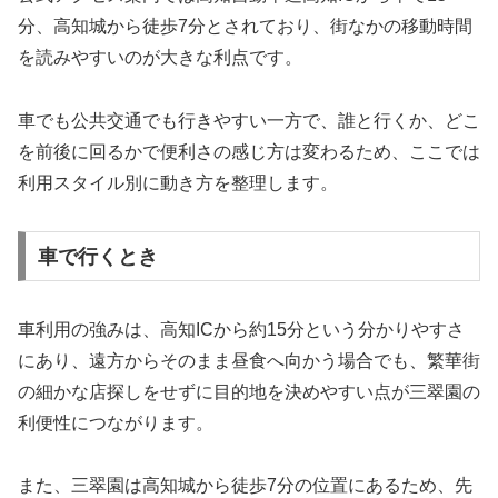
分、高知城から徒歩7分とされており、街なかの移動時間
を読みやすいのが大きな利点です。
車でも公共交通でも行きやすい一方で、誰と行くか、どこ
を前後に回るかで便利さの感じ方は変わるため、ここでは
利用スタイル別に動き方を整理します。
車で行くとき
車利用の強みは、高知ICから約15分という分かりやすさ
にあり、遠方からそのまま昼食へ向かう場合でも、繁華街
の細かな店探しをせずに目的地を決めやすい点が三翠園の
利便性につながります。
また、三翠園は高知城から徒歩7分の位置にあるため、先