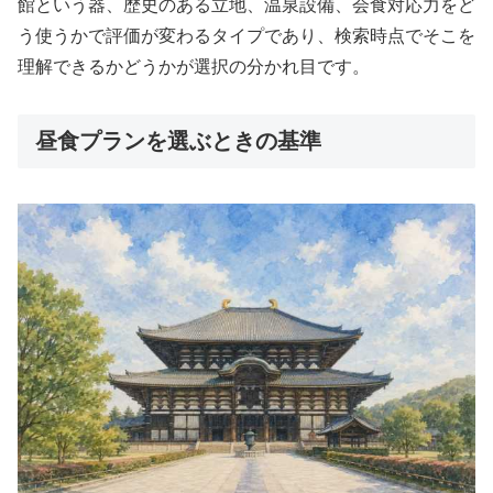
館という器、歴史のある立地、温泉設備、会食対応力をど
う使うかで評価が変わるタイプであり、検索時点でそこを
理解できるかどうかが選択の分かれ目です。
昼食プランを選ぶときの基準