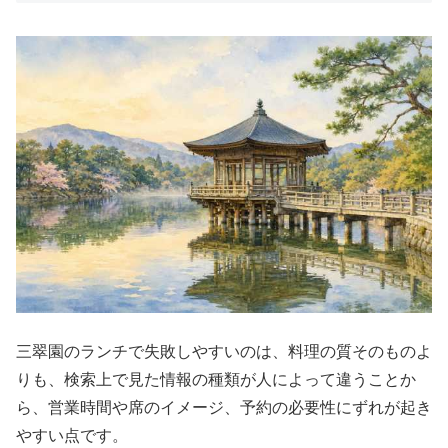
三翠園のランチで失敗しやすいのは、料理の質そのものよ
りも、検索上で見た情報の種類が人によって違うことか
ら、営業時間や席のイメージ、予約の必要性にずれが起き
やすい点です。