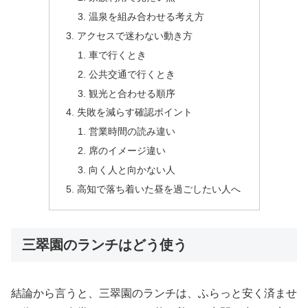
温泉を組み合わせる考え方
アクセスで迷わない動き方
車で行くとき
公共交通で行くとき
観光と合わせる順序
失敗を減らす確認ポイント
営業時間の読み違い
席のイメージ違い
向く人と向かない人
高知で落ち着いた昼を過ごしたい人へ
三翠園のランチはどう使う
結論から言うと、三翠園のランチは、ふらっと安く済ませ