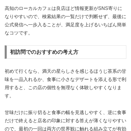
高知のローカルカフェは良店ほど情報更新がSNS寄りに
なりやすいので、検索結果の一覧だけで判断せず、最後に
公式発信へ一歩入ることが、満足度を上げるいちばん簡単
なコツです。
初訪問でのおすすめの考え方
初めて行くなら、満天の星らしさを感じるほうじ茶系の甘
味を一品入れるか、食事に小さなデザートを添える形で利
用すると、この店の個性を無理なく体験しやすくなりま
す。
甘味だけに振り切ると食事の幅を見逃しやすく、逆に食事
だけで終えると店名の印象に対する答えが薄くなりやすい
ので、最初の一回は両方の世界観に触れる組み立てが有効