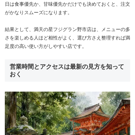
日は食事優先か、甘味優先かだけでも決めておくと、注文
がかなりスムーズになります。
結果として、満天の星フジグラン野市店は、メニューの多
さを楽しめる人ほど相性がよく、選び方さえ整理すれば満
足度の高い使い方がしやすい店です。
営業時間とアクセスは最新の見方を知って
おく