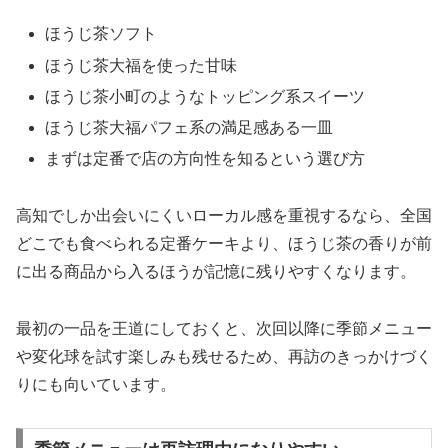
ほうじ茶ソフト
ほうじ茶大福を使った甘味
ほうじ茶小町のようなトッピング系スイーツ
ほうじ茶大福パフェ系の満足感ある一皿
まずは定番で店の方向性を知るという選び方
高知でしか出会いにくいローカル感を重視するなら、全国
どこでも食べられる定番ケーキより、ほうじ茶の香りが前
に出る商品から入るほうが記憶に残りやすくなります。
最初の一品を王道にしておくと、次回以降に季節メニュー
や変化球を試す楽しみも残せるため、再訪のきっかけづく
りにも向いています。