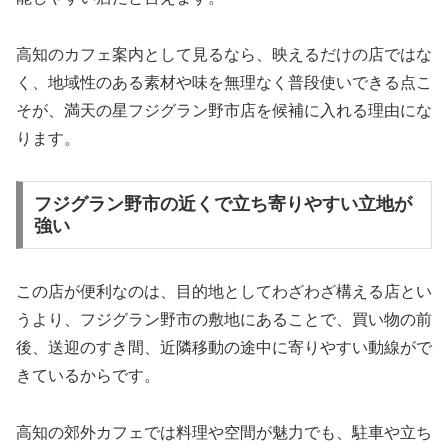
高知のカフェ案内として見るなら、映えるだけの店ではな
く、地域性のある素材や味を無理なく普段使いできる点こ
そが、満天の星フジグラン野市店を候補に入れる理由にな
ります。
フジグラン野市の近くで立ち寄りやすい立地が
強い
この店が便利なのは、目的地としてわざわざ構える店とい
うより、フジグラン野市の敷地にあることで、買い物の前
後、送迎のすき間、近隣移動の途中に寄りやすい動線がで
きているからです。
高知の郊外カフェでは料理や空間が魅力でも、駐車や立ち