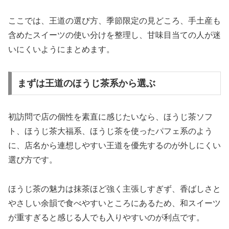
ここでは、王道の選び方、季節限定の見どころ、手土産も
含めたスイーツの使い分けを整理し、甘味目当ての人が迷
いにくいようにまとめます。
まずは王道のほうじ茶系から選ぶ
初訪問で店の個性を素直に感じたいなら、ほうじ茶ソフ
ト、ほうじ茶大福系、ほうじ茶を使ったパフェ系のよう
に、店名から連想しやすい王道を優先するのが外しにくい
選び方です。
ほうじ茶の魅力は抹茶ほど強く主張しすぎず、香ばしさと
やさしい余韻で食べやすいところにあるため、和スイーツ
が重すぎると感じる人でも入りやすいのが利点です。