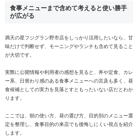
食事メニューまで含めて考えると使い勝手
が広がる
満天の星フジグラン野市店をしっかり活用したいなら、甘
味だけで判断せず、モーニングやランチも含めて見ること
が大切です。
実際に公開情報や利用者の感想を見ると、丼や定食、カレ
ー系、日替わり感のある食事メニューへの言及も多く、昼
食候補としての実力を見落とすともったいない店だとわか
ります。
ここでは、朝の使い方、昼の選び方、目的別のメニュー選
定を整理し、食事目的の来店でも後悔しにくい視点を紹介
します。