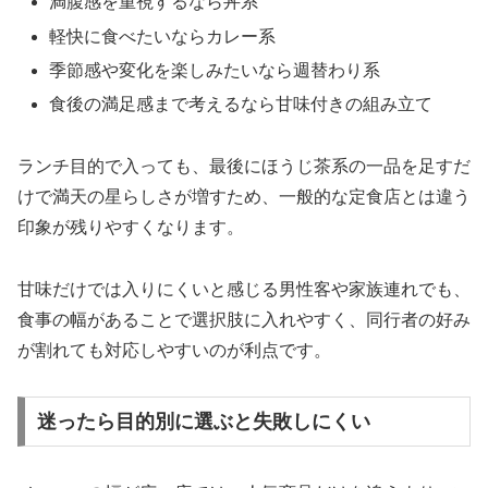
満腹感を重視するなら丼系
軽快に食べたいならカレー系
季節感や変化を楽しみたいなら週替わり系
食後の満足感まで考えるなら甘味付きの組み立て
ランチ目的で入っても、最後にほうじ茶系の一品を足すだ
けで満天の星らしさが増すため、一般的な定食店とは違う
印象が残りやすくなります。
甘味だけでは入りにくいと感じる男性客や家族連れでも、
食事の幅があることで選択肢に入れやすく、同行者の好み
が割れても対応しやすいのが利点です。
迷ったら目的別に選ぶと失敗しにくい