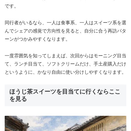
です。
同行者がいるなら、一人は食事系、一人はスイーツ系を選
んでシェアの感覚で方向性を見ると、自分に合う再訪パタ
ーンがつかみやすくなります。
一度雰囲気を知ってしまえば、次回からはモーニング目当
て、ランチ目当て、ソフトクリームだけ、手土産購入だけ
というように、かなり自由に使い分けしやすくなります。
ほうじ茶スイーツを目当てに行くならここ
を見る