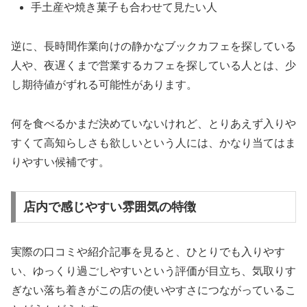
手土産や焼き菓子も合わせて見たい人
逆に、長時間作業向けの静かなブックカフェを探している
人や、夜遅くまで営業するカフェを探している人とは、少
し期待値がずれる可能性があります。
何を食べるかまだ決めていないけれど、とりあえず入りや
すくて高知らしさも欲しいという人には、かなり当てはま
りやすい候補です。
店内で感じやすい雰囲気の特徴
実際の口コミや紹介記事を見ると、ひとりでも入りやす
い、ゆっくり過ごしやすいという評価が目立ち、気取りす
ぎない落ち着きがこの店の使いやすさにつながっているこ