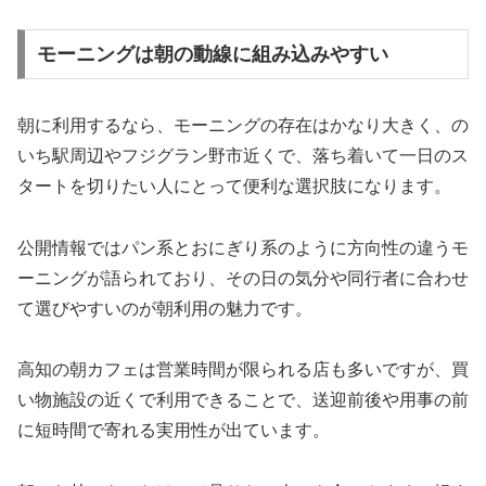
モーニングは朝の動線に組み込みやすい
朝に利用するなら、モーニングの存在はかなり大きく、の
いち駅周辺やフジグラン野市近くで、落ち着いて一日のス
タートを切りたい人にとって便利な選択肢になります。
公開情報ではパン系とおにぎり系のように方向性の違うモ
ーニングが語られており、その日の気分や同行者に合わせ
て選びやすいのが朝利用の魅力です。
高知の朝カフェは営業時間が限られる店も多いですが、買
い物施設の近くで利用できることで、送迎前後や用事の前
に短時間で寄れる実用性が出ています。