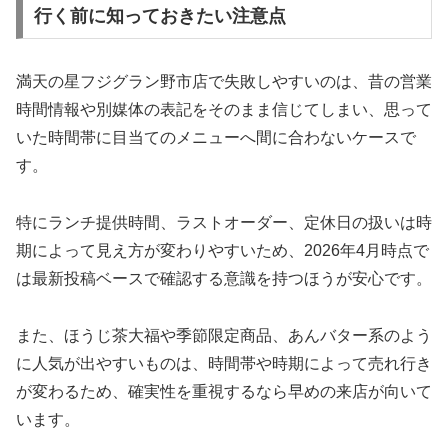
行く前に知っておきたい注意点
満天の星フジグラン野市店で失敗しやすいのは、昔の営業
時間情報や別媒体の表記をそのまま信じてしまい、思って
いた時間帯に目当てのメニューへ間に合わないケースで
す。
特にランチ提供時間、ラストオーダー、定休日の扱いは時
期によって見え方が変わりやすいため、2026年4月時点で
は最新投稿ベースで確認する意識を持つほうが安心です。
また、ほうじ茶大福や季節限定商品、あんバター系のよう
に人気が出やすいものは、時間帯や時期によって売れ行き
が変わるため、確実性を重視するなら早めの来店が向いて
います。