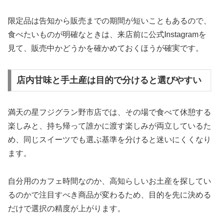
限定品は告知から販売までの期間が短いこともあるので、
食べたいものが明確なときは、来店前に公式Instagramを
見て、販売中かどうかを確かめておくほうが確実です。
店内甘味と手土産は目的で分けると選びやすい
満天の星フジグラン野市店では、その場で食べて休憩する
楽しみと、持ち帰って誰かに渡す楽しみが両立しているた
め、同じスイーツでも選ぶ基準を分けると迷いにくくなり
ます。
自分用のカフェ時間なのか、高知らしいお土産を探してい
るのかで注目すべき商品が変わるため、目的を先に決める
だけで選択の精度が上がります。