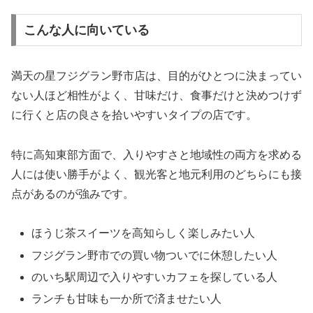
こんな人に向いている
満天の星フジグラン野市店は、目的がひとつに決まってい
ない人ほど相性がよく、甘味だけ、食事だけと決めつけず
に行くと店の良さを拾いやすいタイプの店です。
特に高知東部方面で、入りやすさと地域性の両方を求める
人には使い勝手がよく、観光客と地元利用のどちらにも接
点があるのが強みです。
ほうじ茶スイーツを高知らしく楽しみたい人
フジグラン野市での買い物ついでに休憩したい人
のいち駅周辺で入りやすいカフェを探している人
ランチも甘味も一か所で済ませたい人