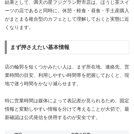
結果として、満天の星フジグラン野市店は、ほうじ茶スイ
ーツの店であると同時に、休憩・軽食・昼食・手土産購入
がまとまる複合型のカフェとして理解しておくと実態に近
くなります。
まず押さえたい基本情報
店の輪郭を短くつかみたい人は、まず所在地、連絡先、営
業時間の目安、利用しやすい時間帯を把握しておくと、現
地で迷う時間をかなり減らせます。
特に営業時間は媒体によって表記差が見られるため、固定
情報と変動しやすい情報を分けて考えることが大切で、最
新確認は公式発信を併用するのが安全です。