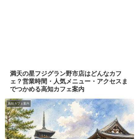
満天の星フジグラン野市店はどんなカフ
ェ？営業時間・人気メニュー・アクセスま
でつかめる高知カフェ案内
高知カフェ案内