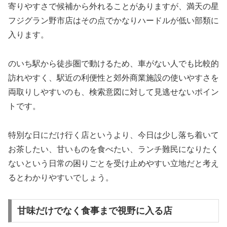
寄りやすさで候補から外れることがありますが、満天の星
フジグラン野市店はその点でかなりハードルが低い部類に
入ります。
のいち駅から徒歩圏で動けるため、車がない人でも比較的
訪れやすく、駅近の利便性と郊外商業施設の使いやすさを
両取りしやすいのも、検索意図に対して見逃せないポイン
トです。
特別な日にだけ行く店というより、今日は少し落ち着いて
お茶したい、甘いものを食べたい、ランチ難民になりたく
ないという日常の困りごとを受け止めやすい立地だと考え
るとわかりやすいでしょう。
甘味だけでなく食事まで視野に入る店