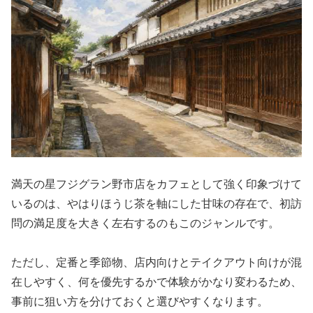
満天の星フジグラン野市店をカフェとして強く印象づけて
いるのは、やはりほうじ茶を軸にした甘味の存在で、初訪
問の満足度を大きく左右するのもこのジャンルです。
ただし、定番と季節物、店内向けとテイクアウト向けが混
在しやすく、何を優先するかで体験がかなり変わるため、
事前に狙い方を分けておくと選びやすくなります。