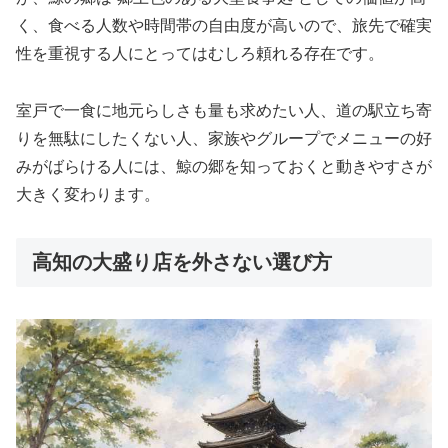
く、食べる人数や時間帯の自由度が高いので、旅先で確実
性を重視する人にとってはむしろ頼れる存在です。
室戸で一食に地元らしさも量も求めたい人、道の駅立ち寄
りを無駄にしたくない人、家族やグループでメニューの好
みがばらける人には、鯨の郷を知っておくと動きやすさが
大きく変わります。
高知の大盛り店を外さない選び方