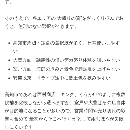
す。
そのうえで、各エリアの“大盛りの質”をざっくり掴んでお
くと、無理のない選択ができます。
高知市周辺：定食の選択肢が多く、日常使いしやす
い
大豊方面：話題性の強いデカ盛り体験を狙いやすい
室戸方面：海鮮の厚みと景色で満足度を上げやすい
安芸以東：ドライブ途中に郷土色を挟みやすい
高知市であれば西村商店、キング、くうかいのように複数
候補を比較しながら選べますが、室戸や大豊はその店自体
が目的地になることが多いので、営業時間や売り切れの影
響も含めて“最初からそこへ行く日”として組むほうが失敗
しにくいです。