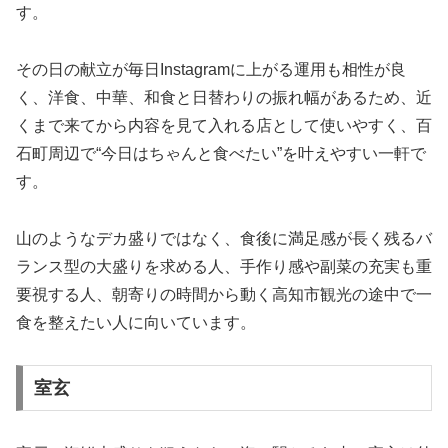
す。
その日の献立が毎日Instagramに上がる運用も相性が良
く、洋食、中華、和食と日替わりの振れ幅があるため、近
くまで来てから内容を見て入れる店として使いやすく、百
石町周辺で“今日はちゃんと食べたい”を叶えやすい一軒で
す。
山のようなデカ盛りではなく、食後に満足感が長く残るバ
ランス型の大盛りを求める人、手作り感や副菜の充実も重
要視する人、朝寄りの時間から動く高知市観光の途中で一
食を整えたい人に向いています。
室玄