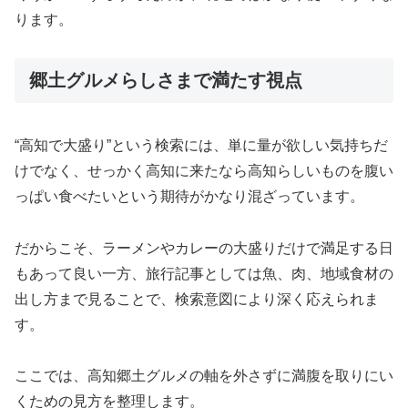
ります。
郷土グルメらしさまで満たす視点
“高知で大盛り”という検索には、単に量が欲しい気持ちだ
けでなく、せっかく高知に来たなら高知らしいものを腹い
っぱい食べたいという期待がかなり混ざっています。
だからこそ、ラーメンやカレーの大盛りだけで満足する日
もあって良い一方、旅行記事としては魚、肉、地域食材の
出し方まで見ることで、検索意図により深く応えられま
す。
ここでは、高知郷土グルメの軸を外さずに満腹を取りにい
くための見方を整理します。