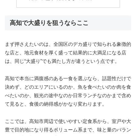
高知で大盛りを狙うならここ
まず押さえたいのは、全国区のデカ盛りで知られる象徴的
な店と、地元食材を厚く盛って結果的に大満足になる店
は、同じ“大盛り”でも満たし方が違うという点です。
高知で本当に満腹感のある一食を選ぶなら、話題性だけで
決めず、どのエリアにいるのか、魚を食べたいのか肉を食
べたいのか、観光の途中なのか日常ランチなのかまで含め
て見ると、食後の納得感がかなり変わります。
ここでは、高知市周辺で使いやすい定食系から、室戸や大
豊で目的地になり得るボリューム系まで、味と量のバラン