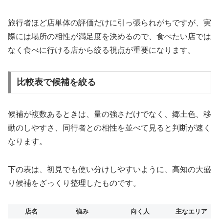
旅行者ほど店単体の評価だけに引っ張られがちですが、実
際には場所の相性が満足度を決めるので、食べたい店では
なく食べに行ける店から絞る視点が重要になります。
比較表で候補を絞る
候補が複数あるときは、量の強さだけでなく、郷土色、移
動のしやすさ、同行者との相性を並べて見ると判断が速く
なります。
下の表は、初見でも使い分けしやすいように、高知の大盛
り候補をざっくり整理したものです。
店名
強み
向く人
主なエリア