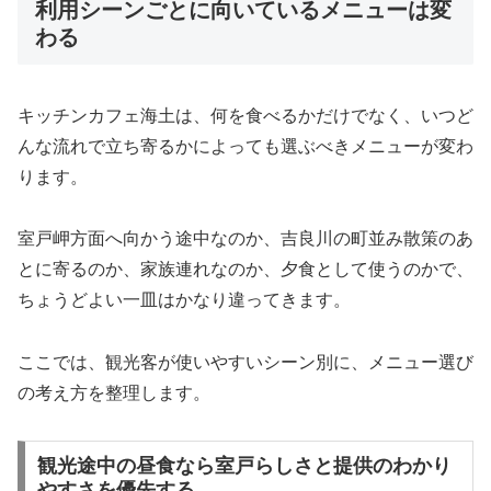
利用シーンごとに向いているメニューは変
わる
キッチンカフェ海土は、何を食べるかだけでなく、いつど
んな流れで立ち寄るかによっても選ぶべきメニューが変わ
ります。
室戸岬方面へ向かう途中なのか、吉良川の町並み散策のあ
とに寄るのか、家族連れなのか、夕食として使うのかで、
ちょうどよい一皿はかなり違ってきます。
ここでは、観光客が使いやすいシーン別に、メニュー選び
の考え方を整理します。
観光途中の昼食なら室戸らしさと提供のわかり
やすさを優先する