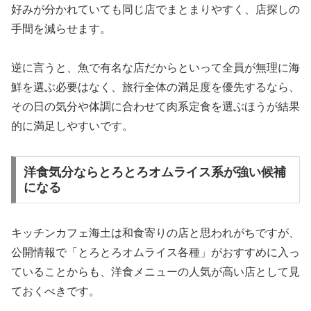
好みが分かれていても同じ店でまとまりやすく、店探しの
手間を減らせます。
逆に言うと、魚で有名な店だからといって全員が無理に海
鮮を選ぶ必要はなく、旅行全体の満足度を優先するなら、
その日の気分や体調に合わせて肉系定食を選ぶほうが結果
的に満足しやすいです。
洋食気分ならとろとろオムライス系が強い候補
になる
キッチンカフェ海土は和食寄りの店と思われがちですが、
公開情報で「とろとろオムライス各種」がおすすめに入っ
ていることからも、洋食メニューの人気が高い店として見
ておくべきです。