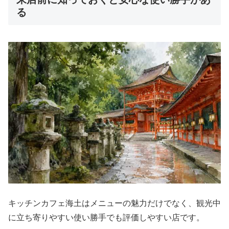
る
キッチンカフェ海土はメニューの魅力だけでなく、観光中
に立ち寄りやすい使い勝手でも評価しやすい店です。