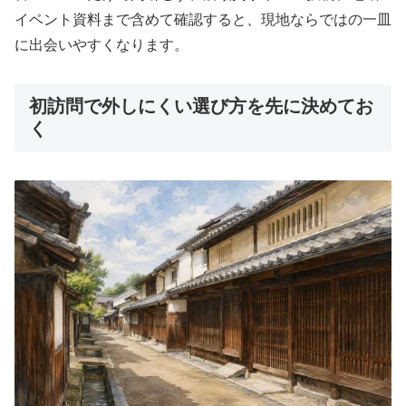
イベント資料まで含めて確認すると、現地ならではの一皿
に出会いやすくなります。
初訪問で外しにくい選び方を先に決めてお
く