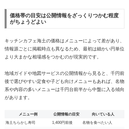
価格帯の目安は公開情報をざっくりつかむ程度
がちょうどよい
キッチンカフェ海土の価格はメニューによって差があり、
情報源ごとに掲載時点も異なるため、最初は細かい円単位
より大まかな相場感をつかむのが現実的です。
地域ガイドや地図サービスの公開情報から見ると、千円前
後で選びやすい定食や子ども向けメニューもあれば、名物
系や内容の多いメニューは千円台前半から中盤に入る傾向
があります。
メニュー例
公開情報の目安
向いている人
海土ちらかし寿司
1,400円前後
名物を食べたい人