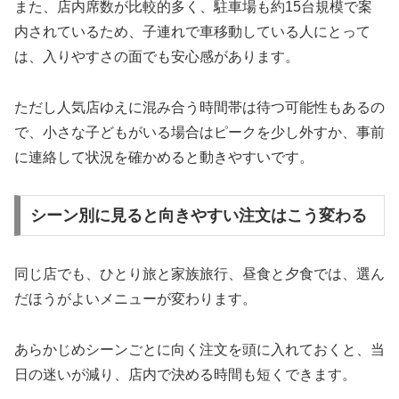
また、店内席数が比較的多く、駐車場も約15台規模で案
内されているため、子連れで車移動している人にとって
は、入りやすさの面でも安心感があります。
ただし人気店ゆえに混み合う時間帯は待つ可能性もあるの
で、小さな子どもがいる場合はピークを少し外すか、事前
に連絡して状況を確かめると動きやすいです。
シーン別に見ると向きやすい注文はこう変わる
同じ店でも、ひとり旅と家族旅行、昼食と夕食では、選ん
だほうがよいメニューが変わります。
あらかじめシーンごとに向く注文を頭に入れておくと、当
日の迷いが減り、店内で決める時間も短くできます。