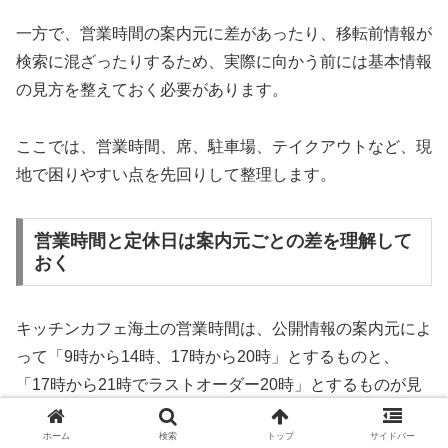
一方で、営業時間の案内元に差があったり、移転前情報が
検索に混ざったりするため、実際に向かう前には基本情報
の見方を整えておく必要があります。
ここでは、営業時間、席、駐車場、テイクアウトなど、現
地で困りやすい点を先回りして整理します。
営業時間と定休日は案内元ごとの差を理解して
おく
キッチンカフェ海土の営業時間は、公開情報の案内元によ
って「9時から14時、17時から20時」とするものと、
「17時から21時でラストオーダー20時」とするものが見
られます。
ホーム
検索
トップ
サイドバー