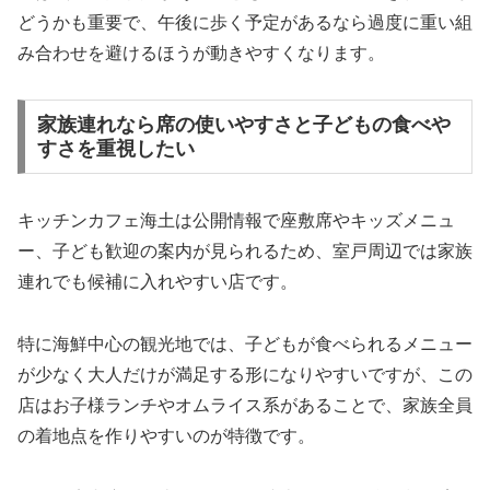
どうかも重要で、午後に歩く予定があるなら過度に重い組
み合わせを避けるほうが動きやすくなります。
家族連れなら席の使いやすさと子どもの食べや
すさを重視したい
キッチンカフェ海土は公開情報で座敷席やキッズメニュ
ー、子ども歓迎の案内が見られるため、室戸周辺では家族
連れでも候補に入れやすい店です。
特に海鮮中心の観光地では、子どもが食べられるメニュー
が少なく大人だけが満足する形になりやすいですが、この
店はお子様ランチやオムライス系があることで、家族全員
の着地点を作りやすいのが特徴です。