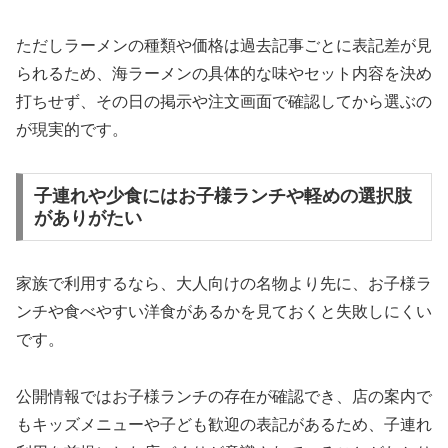
ただしラーメンの種類や価格は過去記事ごとに表記差が見
られるため、海ラーメンの具体的な味やセット内容を決め
打ちせず、その日の掲示や注文画面で確認してから選ぶの
が現実的です。
子連れや少食にはお子様ランチや軽めの選択肢
がありがたい
家族で利用するなら、大人向けの名物より先に、お子様ラ
ンチや食べやすい洋食があるかを見ておくと失敗しにくい
です。
公開情報ではお子様ランチの存在が確認でき、店の案内で
もキッズメニューや子ども歓迎の表記があるため、子連れ