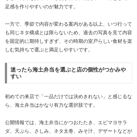
足感を作りやすいのが魅力です。
一方で、季節で内容が変わる案内がある以上、いつ行って
も同じネタ構成とは限らないため、過去の写真を見て内容
を固定的に期待しすぎず、その時期の室戸らしい食材を楽
しむ気持ちで選ぶと満足しやすいです。
迷ったら海土弁当を選ぶと店の個性がつかみや
すい
初めての来店で「一品だけでは決めきれない」と感じるな
ら、海土弁当はかなり有力な選択肢です。
公開情報では、海土弁当にかつおたたき、エビマヨサラ
ダ、天ぷら、さしみ、ネタ太巻、みそ汁、デザートなどが