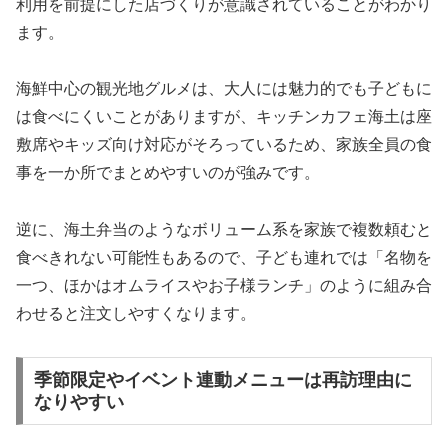
利用を前提にした店づくりが意識されていることがわかり
ます。
海鮮中心の観光地グルメは、大人には魅力的でも子どもに
は食べにくいことがありますが、キッチンカフェ海土は座
敷席やキッズ向け対応がそろっているため、家族全員の食
事を一か所でまとめやすいのが強みです。
逆に、海土弁当のようなボリューム系を家族で複数頼むと
食べきれない可能性もあるので、子ども連れでは「名物を
一つ、ほかはオムライスやお子様ランチ」のように組み合
わせると注文しやすくなります。
季節限定やイベント連動メニューは再訪理由に
なりやすい