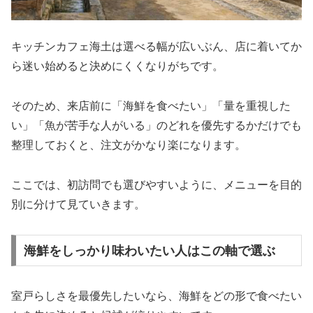
キッチンカフェ海土は選べる幅が広いぶん、店に着いてか
ら迷い始めると決めにくくなりがちです。
そのため、来店前に「海鮮を食べたい」「量を重視した
い」「魚が苦手な人がいる」のどれを優先するかだけでも
整理しておくと、注文がかなり楽になります。
ここでは、初訪問でも選びやすいように、メニューを目的
別に分けて見ていきます。
海鮮をしっかり味わいたい人はこの軸で選ぶ
室戸らしさを最優先したいなら、海鮮をどの形で食べたい