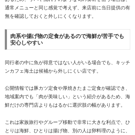
通常メニューと同じ感覚で考えず、来店前に当日提供の有
無を確認しておくと外しにくくなります。
肉系や揚げ物の定食があるので海鮮が苦手でも
安心しやすい
同行者の中に魚が得意ではない人がいる場合でも、キッチ
ンカフェ海土は候補から外しにくい店です。
公開情報では豚カツ定食や厚焼きたまご定食が確認でき、
地域案内でも「肉が美味しい」という紹介があるため、海
鮮だけの専門店よりもはるかに選択肢の幅があります。
これは家族旅行やグループ移動で非常に大きな利点で、ひ
とりは海鮮、ひとりは揚げ物、別の人は卵料理のように、