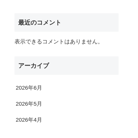
最近のコメント
表示できるコメントはありません。
アーカイブ
2026年6月
2026年5月
2026年4月