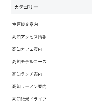
カテゴリー
室戸観光案内
高知アクセス情報
高知カフェ案内
高知モデルコース
高知ランチ案内
高知ラーメン案内
高知絶景ドライブ