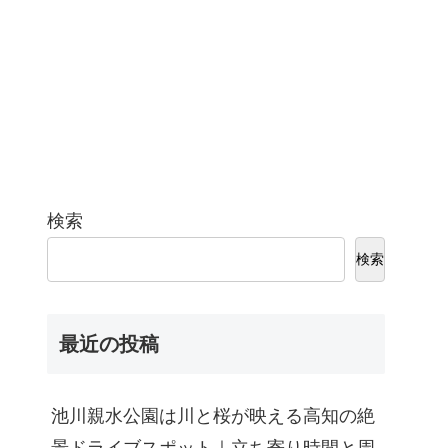
検索
検索
最近の投稿
池川親水公園は川と桜が映える高知の絶