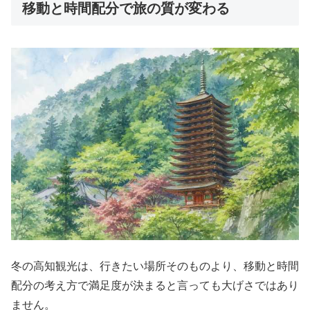
移動と時間配分で旅の質が変わる
冬の高知観光は、行きたい場所そのものより、移動と時間
配分の考え方で満足度が決まると言っても大げさではあり
ません。