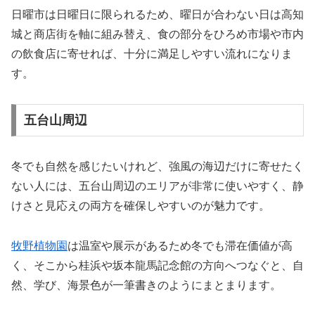
日曜市は日曜日に限られるため、曜日が合わない日は高知
城と商店街を軸に組み替え、食の部分をひろめ市場や市内
の飲食店に寄せれば、十分に満足しやすい流れになりま
す。
五台山周辺
冬でも自然を感じたいけれど、強風の海辺だけに寄せたく
ない人には、五台山周辺のエリアが非常に使いやすく、静
けさと見応えの両方を確保しやすいのが魅力です。
牧野植物園
は温室や展示があるため冬でも滞在価値が高
く、そこから桂浜や坂本龍馬記念館の方向へつなぐと、自
然、学び、海景色が一筆書きのようにまとまります。