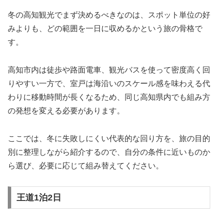
冬の高知観光でまず決めるべきなのは、スポット単位の好
みよりも、どの範囲を一日に収めるかという旅の骨格で
す。
高知市内は徒歩や路面電車、観光バスを使って密度高く回
りやすい一方で、室戸は海沿いのスケール感を味わえる代
わりに移動時間が長くなるため、同じ高知県内でも組み方
の発想を変える必要があります。
ここでは、冬に失敗しにくい代表的な回り方を、旅の目的
別に整理しながら紹介するので、自分の条件に近いものか
ら選び、必要に応じて組み替えてください。
王道1泊2日