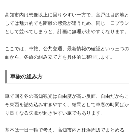
高知市内は想像以上に回りやすい一方で、室戸は目的地と
しては魅力的でも距離の感覚が違うため、同じ一日プラン
として並べてしまうと、計画に無理が出やすくなります。
ここでは、車旅、公共交通、最新情報の確認という三つの
面から、冬旅の組み立て方を具体的に整理します。
車旅の組み方
車で回る冬の高知観光は自由度が高い反面、自由だからこ
そ東西を詰め込みすぎやすく、結果として車窓の時間ばか
り長くなる失敗が起きやすい旅でもあります。
基本は一日一軸で考え、高知市内と桂浜周辺でまとめる