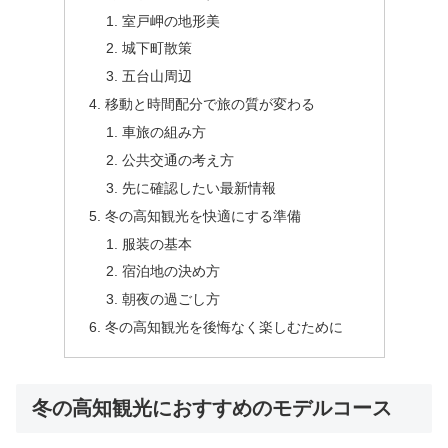
室戸岬の地形美
城下町散策
五台山周辺
移動と時間配分で旅の質が変わる
車旅の組み方
公共交通の考え方
先に確認したい最新情報
冬の高知観光を快適にする準備
服装の基本
宿泊地の決め方
朝夜の過ごし方
冬の高知観光を後悔なく楽しむために
冬の高知観光におすすめのモデルコース