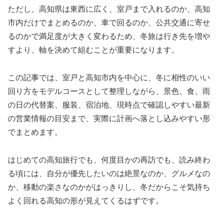
ただし、高知県は東西に広く、室戸まで入れるのか、高知
市内だけでまとめるのか、車で回るのか、公共交通に寄せ
るのかで満足度が大きく変わるため、冬旅は行き先を増や
すより、軸を決めて組むことが重要になります。
この記事では、室戸と高知市内を中心に、冬に相性のいい
回り方をモデルコースとして整理しながら、景色、食、雨
の日の代替案、服装、宿泊地、現時点で確認しやすい最新
の営業情報の目安まで、実際に計画へ落とし込みやすい形
でまとめます。
はじめての高知旅行でも、何度目かの再訪でも、読み終わ
る頃には、自分が優先したいのは絶景なのか、グルメなの
か、移動の楽さなのかがはっきりし、冬だからこそ気持ち
よく回れる高知の形が見えてくるはずです。