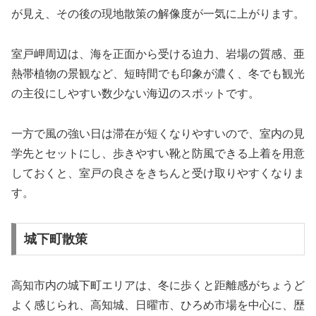
が見え、その後の現地散策の解像度が一気に上がります。
室戸岬周辺は、海を正面から受ける迫力、岩場の質感、亜
熱帯植物の景観など、短時間でも印象が濃く、冬でも観光
の主役にしやすい数少ない海辺のスポットです。
一方で風の強い日は滞在が短くなりやすいので、室内の見
学先とセットにし、歩きやすい靴と防風できる上着を用意
しておくと、室戸の良さをきちんと受け取りやすくなりま
す。
城下町散策
高知市内の城下町エリアは、冬に歩くと距離感がちょうど
よく感じられ、高知城、日曜市、ひろめ市場を中心に、歴