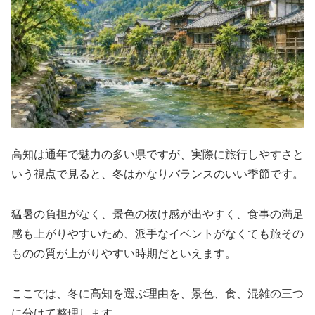
高知は通年で魅力の多い県ですが、実際に旅行しやすさと
いう視点で見ると、冬はかなりバランスのいい季節です。
猛暑の負担がなく、景色の抜け感が出やすく、食事の満足
感も上がりやすいため、派手なイベントがなくても旅その
ものの質が上がりやすい時期だといえます。
ここでは、冬に高知を選ぶ理由を、景色、食、混雑の三つ
に分けて整理します。