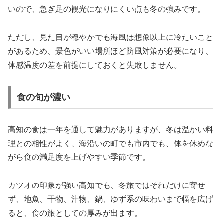
いので、急ぎ足の観光になりにくい点も冬の強みです。
ただし、見た目が穏やかでも海風は想像以上に冷たいこと
があるため、景色がいい場所ほど防風対策が必要になり、
体感温度の差を前提にしておくと失敗しません。
食の旬が濃い
高知の食は一年を通して魅力がありますが、冬は温かい料
理との相性がよく、海沿いの町でも市内でも、体を休めな
がら食の満足度を上げやすい季節です。
カツオの印象が強い高知でも、冬旅ではそれだけに寄せ
ず、地魚、干物、汁物、鍋、ゆず系の味わいまで幅を広げ
ると、食の旅としての厚みが出ます。