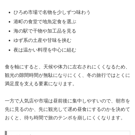
ひろめ市場で名物を少しずつ味わう
港町の食堂で地魚定食を選ぶ
海の駅で干物や加工品を見る
ゆず系の土産や甘味を挟む
夜は温かい料理を中心に組む
食を軸にすると、天候や体力に左右されにくくなるため、
観光の隙間時間が無駄になりにくく、冬の旅行ではとくに
満足度を支える要素になります。
一方で人気店や市場は昼前後に集中しやすいので、朝市を
先に見るのか、先に観光して遅め昼食にするのかを決めて
おくと、待ち時間で旅のテンポを崩しにくくなります。