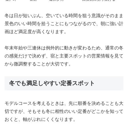
冬は日が短いぶん、空いている時間を狙う意識がそのまま
景色のいい時間を拾うことにもつながるので、朝に強い計
画ほど満足度が高くなります。
年末年始や三連休は例外的に動きが変わるため、通常の冬
の感覚だけで決めず、宿と主要スポットの営業情報を見て
から微調整することが大切です。
冬でも満足しやすい定番スポット
モデルコースを考えるときは、先に順番を決めることも大
切ですが、そもそも冬に相性のいい定番がどこかを知って
おくと、軸がぶれにくくなります。