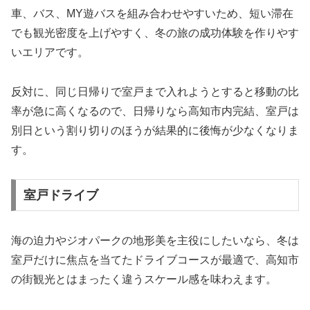
車、バス、MY遊バスを組み合わせやすいため、短い滞在
でも観光密度を上げやすく、冬の旅の成功体験を作りやす
いエリアです。
反対に、同じ日帰りで室戸まで入れようとすると移動の比
率が急に高くなるので、日帰りなら高知市内完結、室戸は
別日という割り切りのほうが結果的に後悔が少なくなりま
す。
室戸ドライブ
海の迫力やジオパークの地形美を主役にしたいなら、冬は
室戸だけに焦点を当てたドライブコースが最適で、高知市
の街観光とはまったく違うスケール感を味わえます。