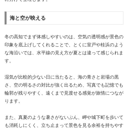
海と空が映える
冬の高知でまず体感しやすいのは、空気の透明感が景色の
印象を底上げしてくれることで、とくに室戸や桂浜のよう
な海沿いでは、水平線の見え方が夏とは違って感じられま
す。
湿気が比較的少ない日に当たると、海の青さと岩場の黒
さ、空の明るさの対比が強く出るため、写真でも記憶でも
輪郭が残りやすく、遠くまで見渡せる感覚が旅情につなが
ります。
また、真夏のような暑さがないぶん、岬や城下町を歩いて
も消耗しにくく、立ち止まって景色を見る余裕を持ちやす