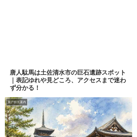
唐人駄馬は土佐清水市の巨石遺跡スポット
｜表記ゆれや見どころ、アクセスまで迷わ
ず分かる！
室戸観光案内