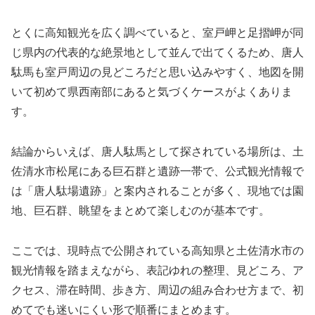
とくに高知観光を広く調べていると、室戸岬と足摺岬が同
じ県内の代表的な絶景地として並んで出てくるため、唐人
駄馬も室戸周辺の見どころだと思い込みやすく、地図を開
いて初めて県西南部にあると気づくケースがよくありま
す。
結論からいえば、唐人駄馬として探されている場所は、土
佐清水市松尾にある巨石群と遺跡一帯で、公式観光情報で
は「唐人駄場遺跡」と案内されることが多く、現地では園
地、巨石群、眺望をまとめて楽しむのが基本です。
ここでは、現時点で公開されている高知県と土佐清水市の
観光情報を踏まえながら、表記ゆれの整理、見どころ、ア
クセス、滞在時間、歩き方、周辺の組み合わせ方まで、初
めてでも迷いにくい形で順番にまとめます。