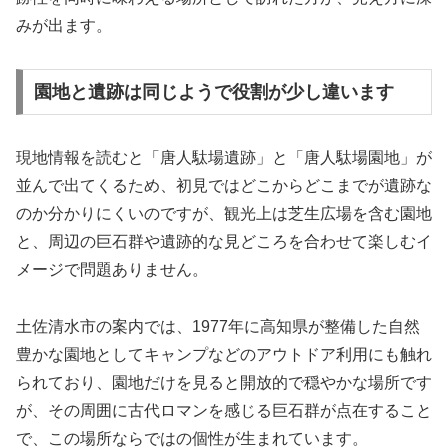
みが出ます。
園地と遺跡は同じようで役割が少し違います
現地情報を読むと「唐人駄場遺跡」と「唐人駄場園地」が
並んで出てくるため、初見ではどこからどこまでが遺跡な
のか分かりにくいのですが、観光上は芝生広場を含む園地
と、周辺の巨石群や遺跡的な見どころを合わせて楽しむイ
メージで問題ありません。
土佐清水市の案内では、1977年に高知県が整備した自然
豊かな園地としてキャンプなどのアウトドア利用にも触れ
られており、園地だけを見ると開放的で穏やかな場所です
が、その周囲に古代ロマンを感じる巨石群が点在すること
で、この場所ならではの個性が生まれています。