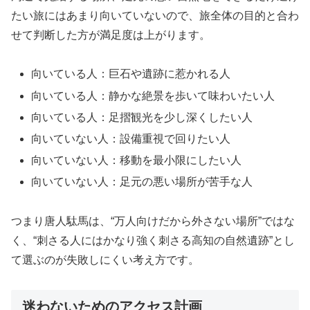
たい旅にはあまり向いていないので、旅全体の目的と合わ
せて判断した方が満足度は上がります。
向いている人：巨石や遺跡に惹かれる人
向いている人：静かな絶景を歩いて味わいたい人
向いている人：足摺観光を少し深くしたい人
向いていない人：設備重視で回りたい人
向いていない人：移動を最小限にしたい人
向いていない人：足元の悪い場所が苦手な人
つまり唐人駄馬は、“万人向けだから外さない場所”ではな
く、“刺さる人にはかなり強く刺さる高知の自然遺跡”とし
て選ぶのが失敗しにくい考え方です。
迷わないためのアクセス計画