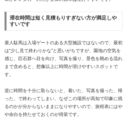
滞在時間は短く見積もりすぎない方が満足しや
すいです
唐人駄馬は入場ゲートのある大型施設ではないので、最初
は“少し見て終わりかな”と思いがちですが、園地の空気を
感じ、巨石群へ目を向け、写真を撮り、景色を眺める流れ
まで含めると、想像以上に時間が溶けやすいスポットで
す。
逆に時間を十分に取らないと、着いた、写真を撮った、帰
った、で終わってしまい、なぜこの場所が高知で印象に残
るのかが分からないままになりやすいので、旅程表にはや
や余白を持たせておくのが得策です。