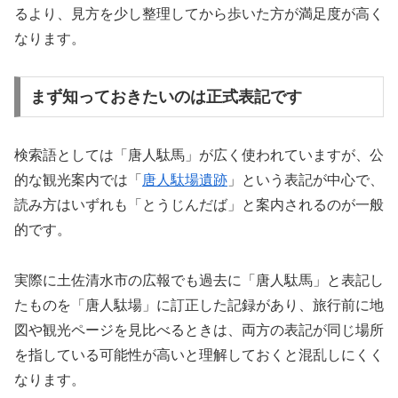
るより、見方を少し整理してから歩いた方が満足度が高く
なります。
まず知っておきたいのは正式表記です
検索語としては「唐人駄馬」が広く使われていますが、公
的な観光案内では「
唐人駄場遺跡
」という表記が中心で、
読み方はいずれも「とうじんだば」と案内されるのが一般
的です。
実際に土佐清水市の広報でも過去に「唐人駄馬」と表記し
たものを「唐人駄場」に訂正した記録があり、旅行前に地
図や観光ページを見比べるときは、両方の表記が同じ場所
を指している可能性が高いと理解しておくと混乱しにくく
なります。