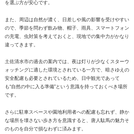
を選ぶ方が安心です。
また、周辺は自然が濃く、日差しや風の影響を受けやすい
ので、季節を問わず飲み物、帽子、雨具、スマートフォン
の充電、虫対策を考えておくと、現地での集中力がかなり
違ってきます。
土佐清水市の過去の案内では、夜は灯りが少なくスターウ
ォッチングに適した環境とされている一方で、暗さゆえの
安全配慮も必要とされているため、日中観光であって
も“自然の中に入る準備”という意識を持っておくべき場所
です。
さらに駐車スペースや園地利用者への配慮も忘れず、静か
な場所を壊さない歩き方を意識すると、唐人駄馬の魅力そ
のものを自分で損なわずに済みます。