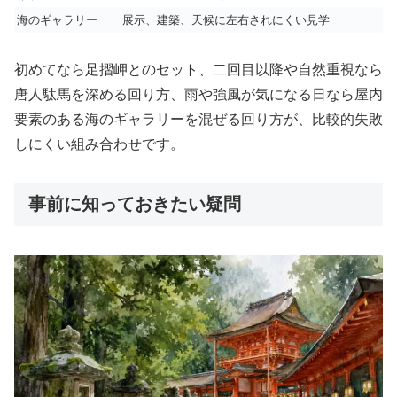
海のギャラリー
展示、建築、天候に左右されにくい見学
初めてなら足摺岬とのセット、二回目以降や自然重視なら
唐人駄馬を深める回り方、雨や強風が気になる日なら屋内
要素のある海のギャラリーを混ぜる回り方が、比較的失敗
しにくい組み合わせです。
事前に知っておきたい疑問