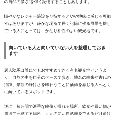
の自然の濃さ”を強く記憶することもあります。
賑やかなレジャー施設を期待するとやや地味に感じる可能
性はありますが、静かな場所で長く記憶に残る風景を探し
ている人にとっては、かなり相性のよい観光地です。
向いている人と向いていない人を整理しておき
ます
唐人駄馬は誰にでもおすすめできる有名観光地というよ
り、自然の中を自分のペースで歩き、地名の由来や古代の
痕跡、景観の静けさを味わうことに価値を感じる人へとく
に向いているスポットです。
逆に、短時間で派手な映像が撮れる場所、飲食や買い物が
周辺で完結する場所、足元の悪い自然地をできるだけ避け