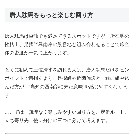
唐人駄馬をもっと楽しむ回り方
唐人駄馬は単独でも満足できるスポットですが、所在地の
性格上、足摺半島南岸の景勝地と組み合わせることで旅全
体の密度が一気に上がります。
とくに初めて土佐清水を訪れる人は、唐人駄馬だけをピン
ポイントで目指すより、足摺岬や近隣施設と一緒に組み込
んだ方が、“高知の西南部に来た意味”を感じやすくなりま
す。
ここでは、無理なく楽しみやすい回り方を、定番ルート、
立ち寄り先、使い分けの三つに分けて考えます。