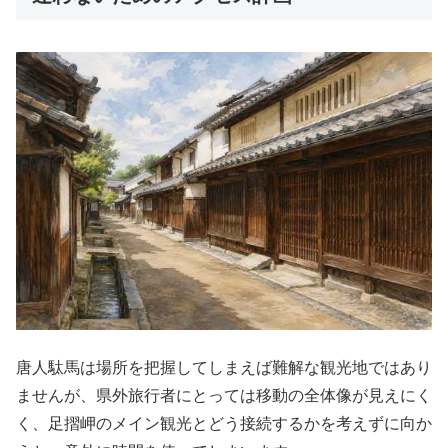
唐人駄馬は場所を把握してしまえば難解な観光地ではあり
ませんが、県外旅行者にとっては移動の全体像が見えにく
く、足摺岬のメイン観光とどう接続するかを考えずに向か