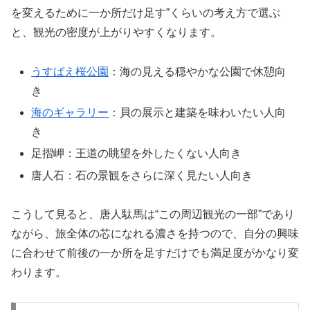
を変えるために一か所だけ足す”くらいの考え方で選ぶ
と、観光の密度が上がりやすくなります。
うすばえ桜公園
：海の見える穏やかな公園で休憩向
き
海のギャラリー
：貝の展示と建築を味わいたい人向
き
足摺岬：王道の眺望を外したくない人向き
唐人石：石の景観をさらに深く見たい人向き
こうして見ると、唐人駄馬は“この周辺観光の一部”であり
ながら、旅全体の芯になれる濃さを持つので、自分の興味
に合わせて前後の一か所を足すだけでも満足度がかなり変
わります。