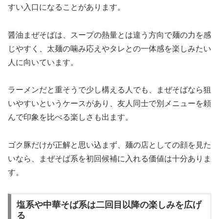
すい入口になることがあります。
醤油まぜそばは、スープの熱量とは違う方向で麺の力を感
じやすく、太麺の噛み応えやタレとの一体感を楽しみたい
人に向いています。
ラーメンだと重そうで少し構える人でも、まぜそばなら狙
いやすいというケースがあり、友人同士で別メニューを頼
んで印象を比べる楽しさも出ます。
ゴク豚だけが正解と思い込まず、麺の店としての顔を見た
いなら、まぜそば系を初回候補に入れる価値は十分ありま
す。
塩系や中華そば系は二回目以降の楽しみを広げ
る