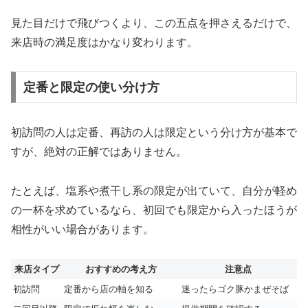
見た目だけで飛びつくより、この五点を押さえるだけで、
来店時の満足度はかなり変わります。
定番と限定の使い分け方
初訪問の人は定番、再訪の人は限定という分け方が基本で
すが、絶対の正解ではありません。
たとえば、塩系や煮干し系の限定が出ていて、自分が軽め
の一杯を求めているなら、初回でも限定から入ったほうが
相性がいい場合があります。
来店タイプ
おすすめの考え方
注意点
初訪問
定番から店の軸を知る
迷ったらゴク豚かまぜそば