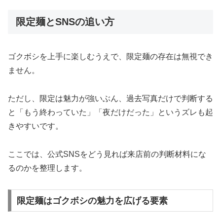
限定麺とSNSの追い方
ゴクボシを上手に楽しむうえで、限定麺の存在は無視でき
ません。
ただし、限定は魅力が強いぶん、過去写真だけで判断する
と「もう終わっていた」「夜だけだった」というズレも起
きやすいです。
ここでは、公式SNSをどう見れば来店前の判断材料にな
るのかを整理します。
限定麺はゴクボシの魅力を広げる要素