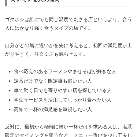
ゴクボシは誰にでも同じ温度で刺さる店というより、合う
人にはかなり強く合うタイプの店です。
自分がどの層に近いかを先に考えると、初回の満足度が上
がりやすく、注文ミスも減らせます。
食べ応えのあるラーメンやまぜそばが好きな人
定番だけでなく限定麺も追いたい人
車で動く日でも寄りやすい店を探している人
学生サービスを活用してしっかり食べたい人
高知で一杯の満足感を重視したい人
反対に、最初から極端に軽い一杯だけを求める人は、塩系
限定のタイミングを狙うなど、メニュー選びを少し工夫し