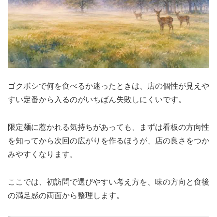
ゴクボシで何を食べるか迷ったときは、店の個性が見えや
すい定番から入るのがいちばん失敗しにくいです。
限定麺に惹かれる気持ちがあっても、まずは看板の方向性
を知ってから次回の広がりを作るほうが、店の良さをつか
みやすくなります。
ここでは、初訪問で選びやすい考え方を、味の方向と食後
の満足感の両面から整理します。