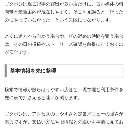
ゴクボシは過去記事の露出が多い店だけに、古い媒体の時
間帯と最新案内が混在しやすく、そこを見誤ると「行った
のにやっていなかった」という失敗につながります。
とくに遠方から向かう場合や、昼の遅めの時間を狙う場合
は、その日の投稿やストーリーズ確認を前提にしておくの
が安全です。
基本情報を先に整理
検索で情報が散らばりやすい店ほど、現在地と利用条件を
先に表で押さえると迷いが減ります。
ゴクボシは、アクセスのしやすさと定番メニューの強さが
魅力ですが、支払い方法や旧情報との違いも事前に見てお