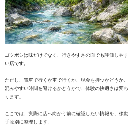
ゴクボシは味だけでなく、行きやすさの面でも評価しやす
い店です。
ただし、電車で行くか車で行くか、現金を持つかどうか、
混みやすい時間を避けるかどうかで、体験の快適さは変わ
ります。
ここでは、実際に店へ向かう前に確認したい情報を、移動
手段別に整理します。