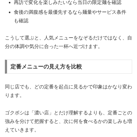
再訪で変化を楽しみたいなら当日の限定麺を確認
食後の満腹感を最優先するなら麺量やサービス条件
も確認
こうして選ぶと、人気メニューをなぞるだけではなく、自
分の体調や気分に合った一杯へ近づけます。
定番メニューの見え方を比較
同じ店でも、どの定番を起点に見るかで印象はかなり変わ
ります。
ゴクボシは「濃い店」とだけ理解するよりも、定番ごとの
強みを分けて把握すると、次に何を食べるかの楽しみも増
えていきます。