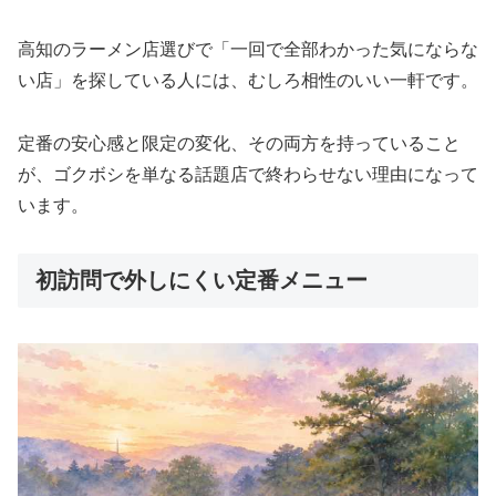
高知のラーメン店選びで「一回で全部わかった気にならな
い店」を探している人には、むしろ相性のいい一軒です。
定番の安心感と限定の変化、その両方を持っていること
が、ゴクボシを単なる話題店で終わらせない理由になって
います。
初訪問で外しにくい定番メニュー