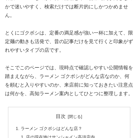
かで迷いやすく、検索だけでは断片的にしかつかめませ
ん。
とくにゴクボシは、定番の満足感が強い一杯に加えて、限
定麺の動きも活発で、昔の記事だけを見て行くと印象がず
れやすいタイプの店です。
そこでこのページでは、現時点で確認しやすい公開情報を
踏まえながら、ラーメン ゴクボシがどんな店なのか、何
を頼むと入りやすいのか、来店前に知っておきたい注意点
は何かを、高知ラーメン案内としてひとつに整理します。
目次
ラーメン ゴクボシはどんな店？
店の現在地はサンシャイン高須店内