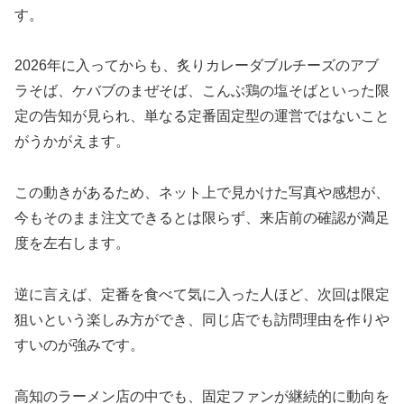
す。
2026年に入ってからも、炙りカレーダブルチーズのアブ
ラそば、ケバブのまぜそば、こんぶ鶏の塩そばといった限
定の告知が見られ、単なる定番固定型の運営ではないこと
がうかがえます。
この動きがあるため、ネット上で見かけた写真や感想が、
今もそのまま注文できるとは限らず、来店前の確認が満足
度を左右します。
逆に言えば、定番を食べて気に入った人ほど、次回は限定
狙いという楽しみ方ができ、同じ店でも訪問理由を作りや
すいのが強みです。
高知のラーメン店の中でも、固定ファンが継続的に動向を