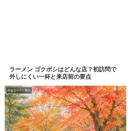
ラーメン ゴクボシはどんな店？初訪問で
外しにくい一杯と来店前の要点
高知ラーメン案内