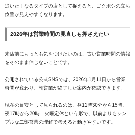
追いたくなるタイプの店として捉えると、ゴクボシの立ち
位置が見えやすくなります。
2026年は営業時間の見直しも押さえたい
来店前にもっとも気をつけたいのは、古い営業時間の情報
をそのまま信じないことです。
公開されている公式SNSでは、2026年1月11日から営業
時間が変わり、朝営業が終了した案内が確認できます。
現在の目安として見られるのは、昼11時30分から15時、
夜17時から20時、火曜定休という形で、以前よりもシン
プルな二部営業の理解で考えると動きやすいです。