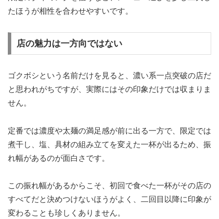
たほうが相性を合わせやすいです。
店の魅力は一方向ではない
ゴクボシという名前だけを見ると、濃い系一点突破の店だ
と思われがちですが、実際にはその印象だけでは収まりま
せん。
定番では濃度や太麺の満足感が前に出る一方で、限定では
煮干し、塩、具材の組み立てを変えた一杯が出るため、振
れ幅があるのが面白さです。
この振れ幅があるからこそ、初回で食べた一杯がその店の
すべてだと決めつけないほうがよく、二回目以降に印象が
変わることも珍しくありません。