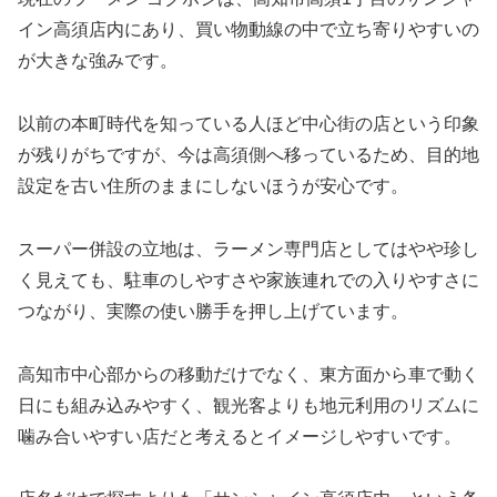
イン高須店内にあり、買い物動線の中で立ち寄りやすいの
が大きな強みです。
以前の本町時代を知っている人ほど中心街の店という印象
が残りがちですが、今は高須側へ移っているため、目的地
設定を古い住所のままにしないほうが安心です。
スーパー併設の立地は、ラーメン専門店としてはやや珍し
く見えても、駐車のしやすさや家族連れでの入りやすさに
つながり、実際の使い勝手を押し上げています。
高知市中心部からの移動だけでなく、東方面から車で動く
日にも組み込みやすく、観光客よりも地元利用のリズムに
噛み合いやすい店だと考えるとイメージしやすいです。