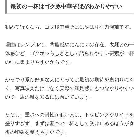
最初の一杯はゴク豚中華そばがわかりやすい
初めて行くなら、ゴク豚中華そばはやはり有力候補です。
理由はシンプルで、背脂感やにんにくの存在、太麺との一
体感など、ゴクボシらしさとして語られやすい要素が一杯
の中に集まりやすいからです。
がっつり系が好きな人にとっては最初の期待を裏切りにく
く、写真映えだけでなく実際の満足感にもつながりやすい
ので、店の軸を知るには向いています。
ただし、重さへの耐性が低い人は、トッピングやサイドを
盛りすぎず、まずは基本の一杯として受け止めるほうが食
後の印象を整えやすいです。