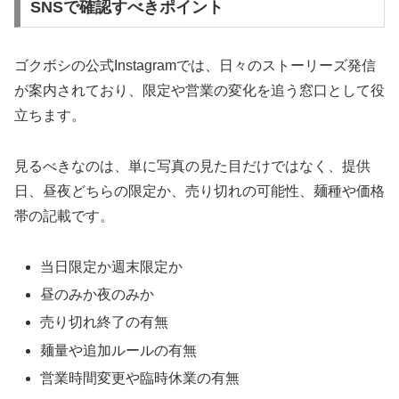
SNSで確認すべきポイント
ゴクボシの公式Instagramでは、日々のストーリーズ発信
が案内されており、限定や営業の変化を追う窓口として役
立ちます。
見るべきなのは、単に写真の見た目だけではなく、提供
日、昼夜どちらの限定か、売り切れの可能性、麺種や価格
帯の記載です。
当日限定か週末限定か
昼のみか夜のみか
売り切れ終了の有無
麺量や追加ルールの有無
営業時間変更や臨時休業の有無