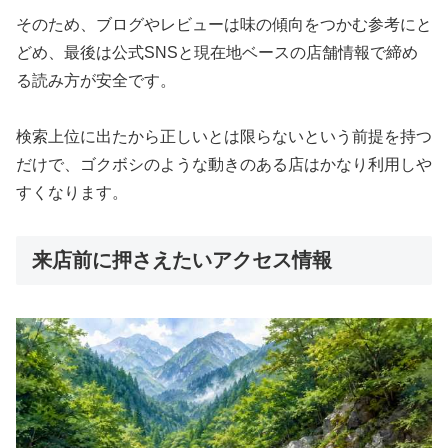
そのため、ブログやレビューは味の傾向をつかむ参考にと
どめ、最後は公式SNSと現在地ベースの店舗情報で締め
る読み方が安全です。
検索上位に出たから正しいとは限らないという前提を持つ
だけで、ゴクボシのような動きのある店はかなり利用しや
すくなります。
来店前に押さえたいアクセス情報